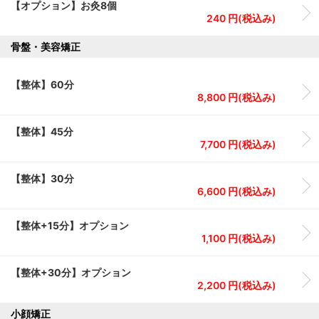
【オプション】お灸8個
240 円(税込み)
骨盤・美容矯正
【整体】60分
8,800 円(税込み)
【整体】45分
7,700 円(税込み)
【整体】30分
6,600 円(税込み)
【整体+15分】オプション
1,100 円(税込み)
【整体+30分】オプション
2,200 円(税込み)
小顔矯正