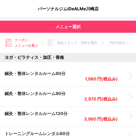
パーソナルジムiDeALMe川崎店
メニュー選択
クーポン・
担当スタッフ・日時を選択
予約手続きへ
メニューを選ぶ
ヨガ・ピラティス・加圧・骨格
鍼灸・整体レンタルルーム60分
1,980 円(税込み)
鍼灸・整体レンタルルーム90分
2,970 円(税込み)
鍼灸・整体レンタルルーム120分
3,960 円(税込み)
トレーニングルームレンタル60分