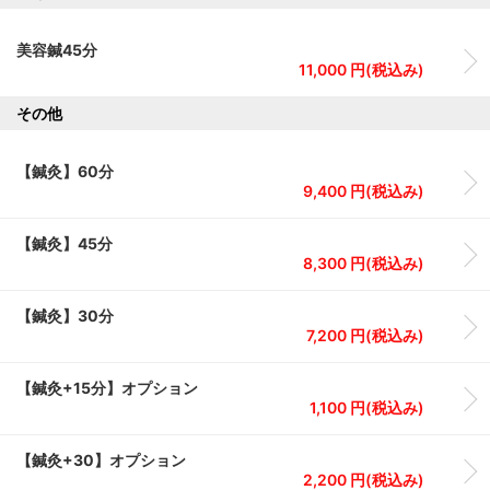
美容鍼45分
11,000 円(税込み)
その他
【鍼灸】60分
9,400 円(税込み)
【鍼灸】45分
8,300 円(税込み)
【鍼灸】30分
7,200 円(税込み)
【鍼灸+15分】オプション
1,100 円(税込み)
【鍼灸+30】オプション
2,200 円(税込み)