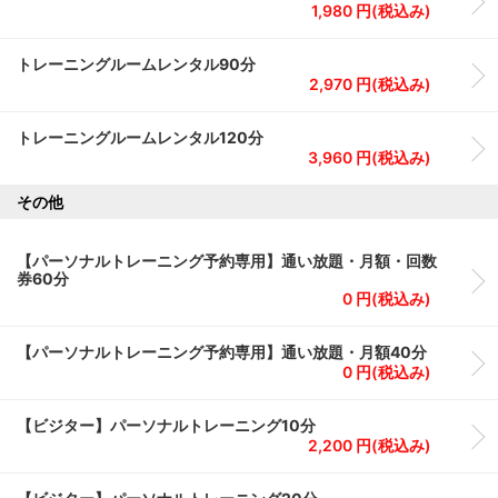
1,980 円(税込み)
トレーニングルームレンタル90分
2,970 円(税込み)
トレーニングルームレンタル120分
3,960 円(税込み)
その他
【パーソナルトレーニング予約専用】通い放題・月額・回数
券60分
0 円(税込み)
【パーソナルトレーニング予約専用】通い放題・月額40分
0 円(税込み)
【ビジター】パーソナルトレーニング10分
2,200 円(税込み)