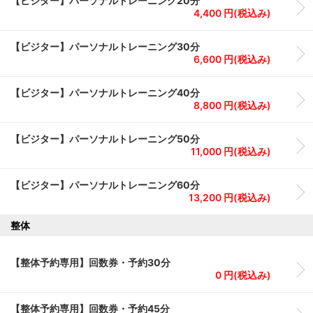
【ビジター】パーソナルトレーニング20分
4,400 円(税込み)
【ビジター】パーソナルトレーニング30分
6,600 円(税込み)
【ビジター】パーソナルトレーニング40分
8,800 円(税込み)
【ビジター】パーソナルトレーニング50分
11,000 円(税込み)
【ビジター】パーソナルトレーニング60分
13,200 円(税込み)
整体
【整体予約専用】回数券・予約30分
0 円(税込み)
【整体予約専用】回数券・予約45分