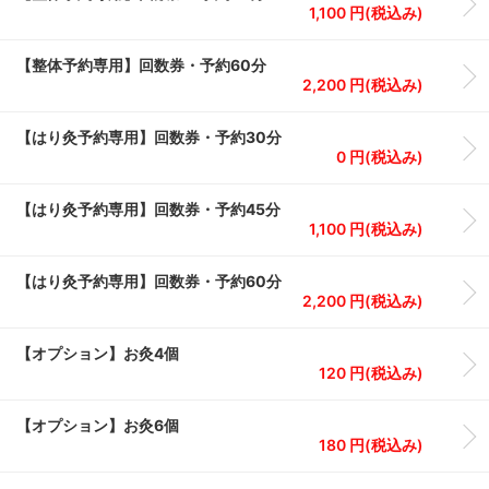
1,100 円(税込み)
【整体予約専用】回数券・予約60分
2,200 円(税込み)
【はり灸予約専用】回数券・予約30分
0 円(税込み)
【はり灸予約専用】回数券・予約45分
1,100 円(税込み)
【はり灸予約専用】回数券・予約60分
2,200 円(税込み)
【オプション】お灸4個
120 円(税込み)
【オプション】お灸6個
180 円(税込み)