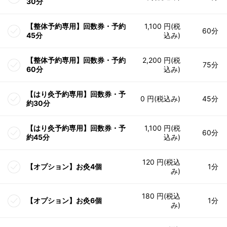
30分
【整体予約専用】回数券・予約
1,100 円(税
60分
45分
込み)
【整体予約専用】回数券・予約
2,200 円(税
75分
60分
込み)
【はり灸予約専用】回数券・予
0 円(税込み)
45分
約30分
【はり灸予約専用】回数券・予
1,100 円(税
60分
約45分
込み)
120 円(税込
【オプション】お灸4個
1分
み)
180 円(税込
【オプション】お灸6個
1分
み)