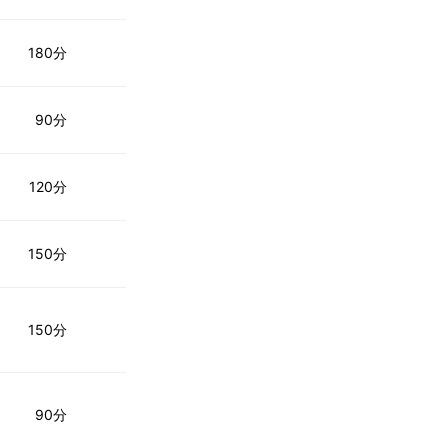
180分
90分
120分
150分
150分
90分