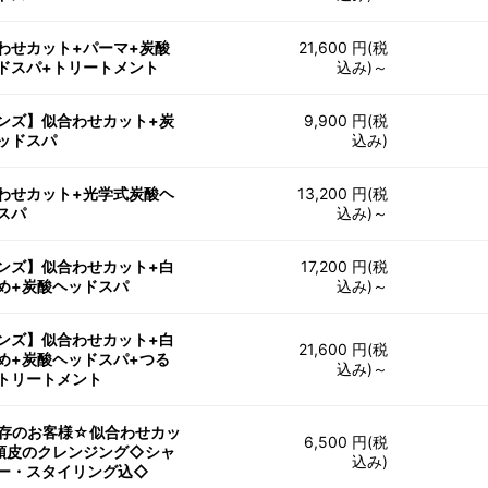
わせカット+パーマ+炭酸
21,600 円(税
ドスパ+トリートメント
込み)～
ンズ】似合わせカット+炭
9,900 円(税
ッドスパ
込み)
わせカット+光学式炭酸ヘ
13,200 円(税
スパ
込み)～
ンズ】似合わせカット+白
17,200 円(税
め+炭酸ヘッドスパ
込み)～
ンズ】似合わせカット+白
21,600 円(税
め+炭酸ヘッドスパ+つる
込み)～
トリートメント
存のお客様☆似合わせカッ
6,500 円(税
頭皮のクレンジング◇シャ
込み)
ー・スタイリング込◇