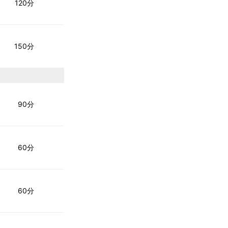
120分
150分
90分
60分
60分