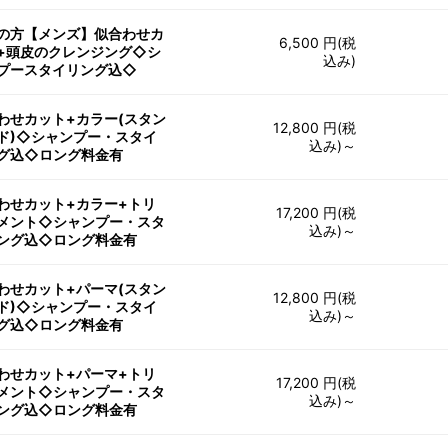
の方【メンズ】似合わせカ
6,500 円(税
+頭皮のクレンジング◇シ
込み)
プースタイリング込◇
わせカット+カラー(スタン
12,800 円(税
ド)◇シャンプー・スタイ
込み)～
グ込◇ロング料金有
わせカット+カラー+トリ
17,200 円(税
メント◇シャンプー・スタ
込み)～
ング込◇ロング料金有
わせカット+パーマ(スタン
12,800 円(税
ド)◇シャンプー・スタイ
込み)～
グ込◇ロング料金有
わせカット+パーマ+トリ
17,200 円(税
メント◇シャンプー・スタ
込み)～
ング込◇ロング料金有