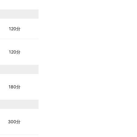
120分
120分
180分
300分