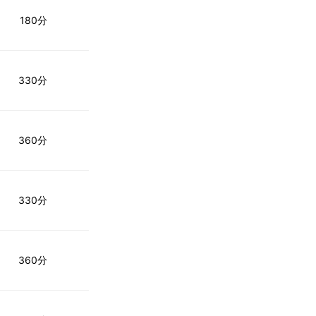
180分
330分
360分
330分
360分