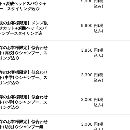
9,900 円(税
ト+炭酸ヘッドスパ◇シャ
込み)
ー、スタイリング込◇
規のお客様限定】メンズ似
9,900 円(税
せカット+炭酸ヘッドスパ
込み)
ャンプースタイリング込
存のお客様限定】似合わせ
3,850 円(税
ト(高校)◇シャンプー、ス
込み)
リング込◇
存のお客様限定】似合わせ
3,300 円(税
ト(中学)◇シャンプー、ス
込み)
リング込◇
存のお客様限定】似合わせ
3,000 円(税
ト(小学)◇シャンプー、ス
込み)
リング込◇
存のお客様限定】似合わせ
3,000 円(税
ト(幼児)◇シャンプー無
込み)