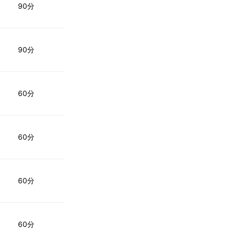
90分
90分
60分
60分
60分
60分