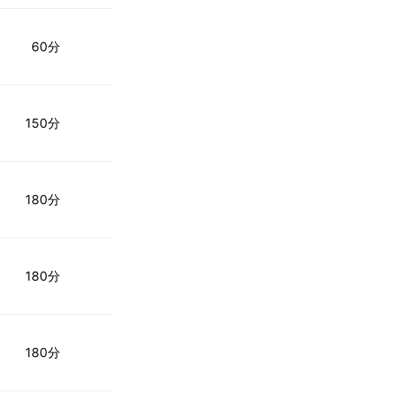
60分
150分
180分
180分
180分