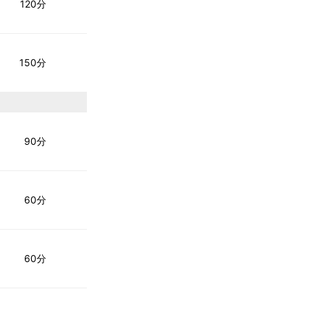
120分
150分
90分
60分
60分