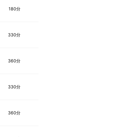
180分
330分
360分
330分
360分