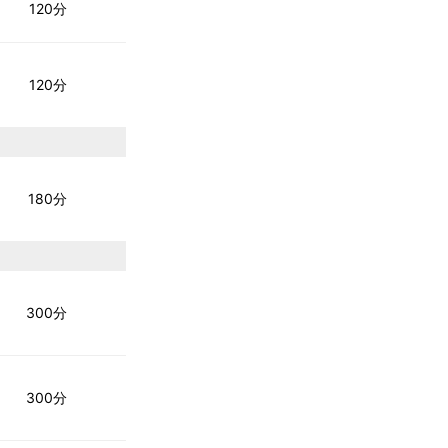
120分
120分
180分
300分
300分