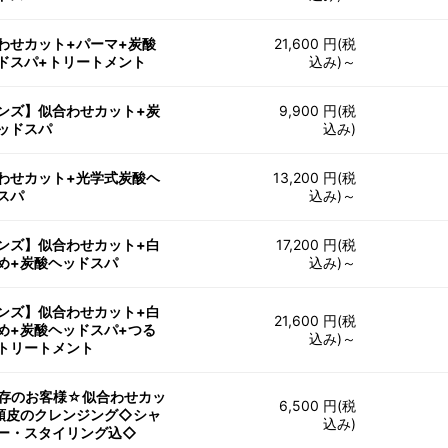
わせカット+パーマ+炭酸
21,600 円(税
ドスパ+トリートメント
込み)～
ンズ】似合わせカット+炭
9,900 円(税
ッドスパ
込み)
わせカット+光学式炭酸ヘ
13,200 円(税
スパ
込み)～
ンズ】似合わせカット+白
17,200 円(税
め+炭酸ヘッドスパ
込み)～
ンズ】似合わせカット+白
21,600 円(税
め+炭酸ヘッドスパ+つる
込み)～
トリートメント
存のお客様☆似合わせカッ
6,500 円(税
頭皮のクレンジング◇シャ
込み)
ー・スタイリング込◇