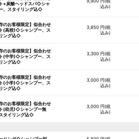
9,900 円(税
ト+炭酸ヘッドスパ◇シャ
込み)
ー、スタイリング込◇
存のお客様限定】似合わせ
3,850 円(税
ト(高校)◇シャンプー、ス
込み)
リング込◇
存のお客様限定】似合わせ
3,300 円(税
ト(中学)◇シャンプー、ス
込み)
リング込◇
存のお客様限定】似合わせ
3,000 円(税
ト(小学)◇シャンプー、ス
込み)
リング込◇
存のお客様限定】似合わせ
3,000 円(税
ト(幼児)◇シャンプー無
込み)
スタイリング込◇
ーリング◇シャンプー別、
5,800 円(税