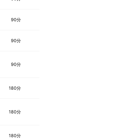
90分
90分
90分
180分
180分
180分