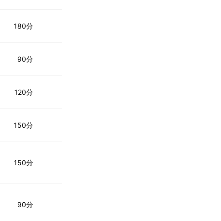
180分
90分
120分
150分
150分
90分