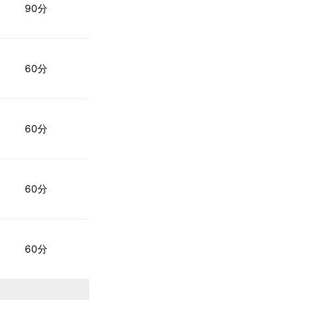
90分
60分
60分
60分
60分