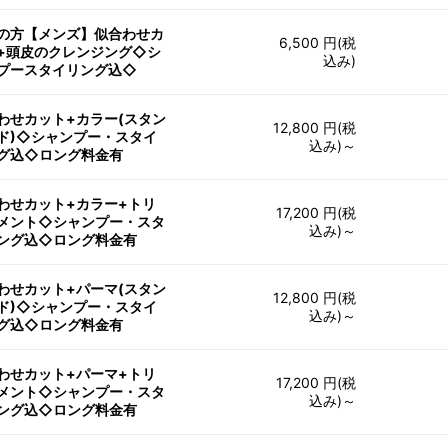
の方【メンズ】似合わせカ
6,500 円(税
+頭皮のクレンジング◇シ
込み)
プースタイリング込◇
わせカット+カラー(スタン
12,800 円(税
ド)◇シャンプー・スタイ
込み)～
グ込◇ロング料金有
わせカット+カラー+トリ
17,200 円(税
メント◇シャンプー・スタ
込み)～
ング込◇ロング料金有
わせカット+パーマ(スタン
12,800 円(税
ド)◇シャンプー・スタイ
込み)～
グ込◇ロング料金有
わせカット+パーマ+トリ
17,200 円(税
メント◇シャンプー・スタ
込み)～
ング込◇ロング料金有