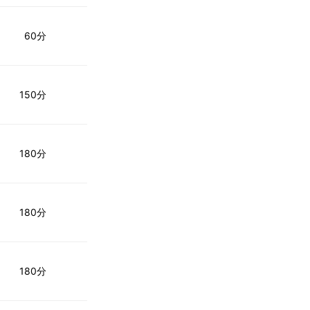
60分
150分
180分
180分
180分