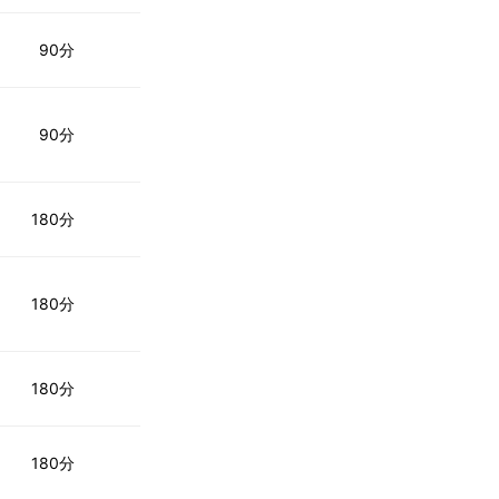
90分
90分
180分
180分
180分
180分