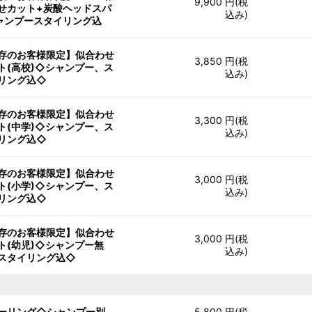
9,900 円(税
せカット+炭酸ヘッドスパ
込み)
ャンプースタイリング込
存のお客様限定】似合わせ
3,850 円(税
ト(高校)◇シャンプー、ス
込み)
リング込◇
存のお客様限定】似合わせ
3,300 円(税
ト(中学)◇シャンプー、ス
込み)
リング込◇
存のお客様限定】似合わせ
3,000 円(税
ト(小学)◇シャンプー、ス
込み)
リング込◇
存のお客様限定】似合わせ
3,000 円(税
ト(幼児)◇シャンプー無
込み)
スタイリング込◇
ーリング◇シャンプー別、
5,800 円(税