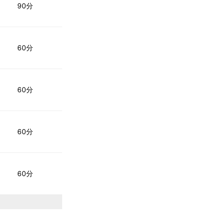
90分
60分
60分
60分
60分