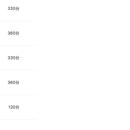
330分
360分
330分
360分
120分