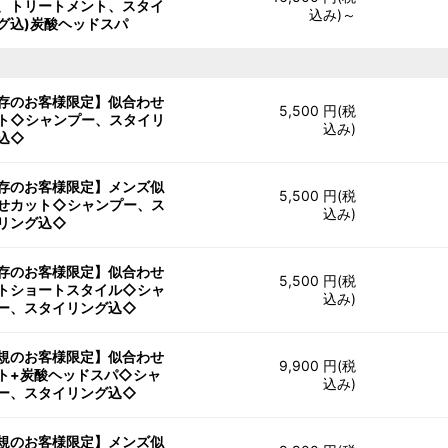
、トリートメント、スタイ
込み)～
グ込)炭酸ヘッドスパ
存のお客様限定】似合わせ
5,500 円(税
ト◇シャンプー、スタイリ
込み)
込◇
存のお客様限定】メンズ似
5,500 円(税
せカット◇シャンプー、ス
込み)
リング込◇
存のお客様限定】似合わせ
5,500 円(税
トショートスタイル◇シャ
込み)
ー、スタイリング込◇
規のお客様限定】似合わせ
9,900 円(税
ト+炭酸ヘッドスパ◇シャ
込み)
ー、スタイリング込◇
規のお客様限定】メンズ似