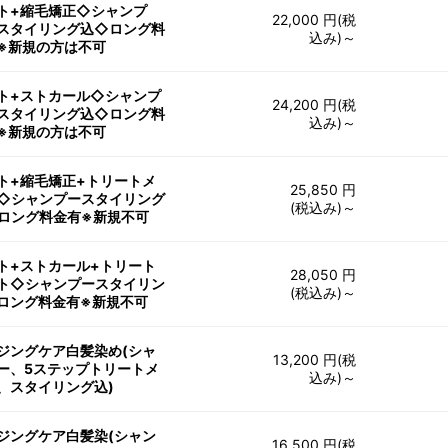
ト+縮毛矯正◇シャンプ
22,000 円(税
スタイリング込◇ロング料
込み)～
※新規の方は不可
ト+ストカール◇シャンプ
24,200 円(税
スタイリング込◇ロング料
込み)～
※新規の方は不可
ト+縮毛矯正+トリートメ
25,850 円
◇シャンプースタイリング
(税込み)～
ロング料金有※新規不可
ト+ストカール+トリート
28,050 円
ト◇シャンプースタイリン
(税込み)～
ロング料金有※新規不可
ジングケア白髪染め(シャ
13,200 円(税
ー、5ステップトリートメ
込み)～
、スタイリング込)
ジングケア白髪染(シャン
16,500 円(税