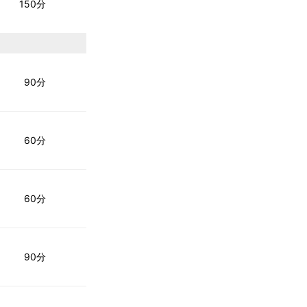
150分
90分
60分
60分
90分