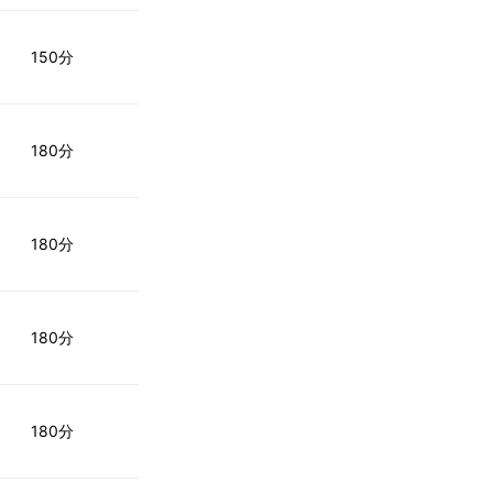
150分
180分
180分
180分
180分