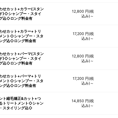
わせカット+カラー(スタン
12,800 円(税
ド)◇シャンプー・スタイ
込み)～
グ込◇ロング料金有
わせカット+カラー+トリ
17,200 円(税
メント◇シャンプー・スタ
込み)～
ング込◇ロング料金有
わせカット+パーマ(スタン
12,800 円(税
ド)◇シャンプー・スタイ
込み)～
グ込◇ロング料金有
わせカット+パーマ+トリ
17,200 円(税
メント◇シャンプー・スタ
込み)～
ング込◇ロング料金有
ント縮毛矯正&カット+つ
14,850 円(税
るトリートメント◇シャン
込み)～
・スタイリング込◇