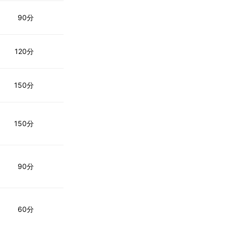
90分
120分
150分
150分
90分
60分