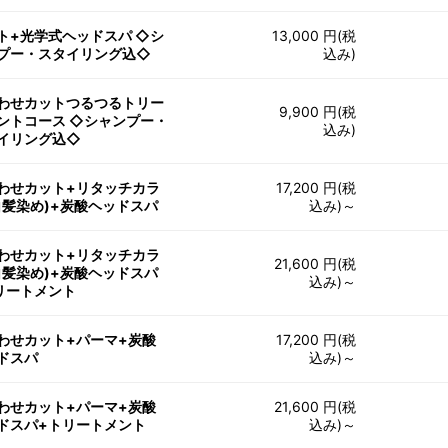
ト+光学式ヘッドスパ ◇シ
13,000 円(税
プー・スタイリング込◇
込み)
わせカットつるつるトリー
9,900 円(税
ントコース ◇シャンプー・
込み)
イリング込◇
わせカット+リタッチカラ
17,200 円(税
白髪染め)+炭酸ヘッドスパ
込み)～
わせカット+リタッチカラ
21,600 円(税
白髪染め)+炭酸ヘッドスパ
込み)～
リートメント
わせカット+パーマ+炭酸
17,200 円(税
ドスパ
込み)～
わせカット+パーマ+炭酸
21,600 円(税
ドスパ+トリートメント
込み)～