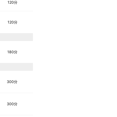
120分
120分
180分
300分
300分