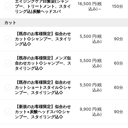
エイジングケア白髪染(シャン
16,500 円(税
プー、トリートメント、スタイ
150分
込み)～
リング込)炭酸ヘッドスパ
カット
【既存のお客様限定】似合わせ
5,500 円(税
カット◇シャンプー、スタイリ
90分
込み)
ング込◇
【既存のお客様限定】メンズ似
5,500 円(税
合わせカット◇シャンプー、ス
60分
込み)
タイリング込◇
【既存のお客様限定】似合わせ
5,500 円(税
カットショートスタイル◇シャ
60分
込み)
ンプー、スタイリング込◇
【新規のお客様限定】似合わせ
9,900 円(税
カット+炭酸ヘッドスパ◇シャ
90分
込み)
ンプー、スタイリング込◇