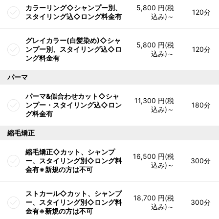
カラーリング◇シャンプー別、
5,800 円(税
120分
スタイリング込◇ロング料金有
込み)～
グレイカラー(白髪染め)◇シャ
5,800 円(税
ンプー別、スタイリング込◇ロ
120分
込み)～
ング料金有
パーマ
パーマ&似合わせカット◇シャ
11,300 円(税
ンプー・スタイリング込◇ロン
180分
込み)～
グ料金有
縮毛矯正
縮毛矯正◇カット、シャンプ
16,500 円(税
ー、スタイリング別◇ロング料
300分
込み)～
金有※新規の方は不可
ストカール◇カット、シャンプ
18,700 円(税
ー、スタイリング別◇ロング料
300分
込み)～
金有※新規の方は不可