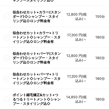
ャンプースタイリング込◇
似合わせカット+カラー(スタン
12,800 円(税
ダード)◇シャンプー・スタイ
150分
込み)～
リング込◇ロング料金有
似合わせカット+カラー+トリ
17,200 円(税
ートメント◇シャンプー・スタ
180分
込み)～
イリング込◇ロング料金有
似合わせカット+パーマ(スタン
12,800 円(税
ダード)◇シャンプー・スタイ
180分
込み)～
リング込◇ロング料金有
似合わせカット+パーマ+トリ
17,200 円(税
ートメント◇シャンプー・スタ
180分
込み)～
イリング込◇ロング料金有
ポイント縮毛矯正&カット+つ
14,850 円(税
るつるトリートメント◇シャン
180分
込み)～
プー・スタイリング込◇