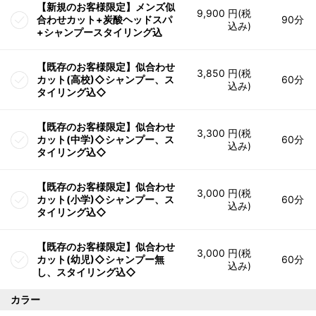
【新規のお客様限定】メンズ似
9,900 円(税
合わせカット+炭酸ヘッドスパ
90分
込み)
+シャンプースタイリング込
【既存のお客様限定】似合わせ
3,850 円(税
カット(高校)◇シャンプー、ス
60分
込み)
タイリング込◇
【既存のお客様限定】似合わせ
3,300 円(税
カット(中学)◇シャンプー、ス
60分
込み)
タイリング込◇
【既存のお客様限定】似合わせ
3,000 円(税
カット(小学)◇シャンプー、ス
60分
込み)
タイリング込◇
【既存のお客様限定】似合わせ
3,000 円(税
カット(幼児)◇シャンプー無
60分
込み)
し、スタイリング込◇
カラー