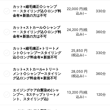
カット+縮毛矯正◇シャンプ
22,000 円(税
ー・スタイリング込◇ロング料
330分
込み)～
金有※新規の方は不可
カット+ストカール◇シャンプ
24,200 円(税
ー・スタイリング込◇ロング料
360分
込み)～
金有※新規の方は不可
カット+縮毛矯正+トリートメ
25,850 円
ント◇シャンプースタイリング
330分
(税込み)～
込◇ロング料金有※新規不可
カット+ストカール+トリート
28,050 円
メント◇シャンプースタイリン
360分
(税込み)～
グ込ロング料金有※新規不可
エイジングケア白髪染め(シャ
13,200 円(税
ンプー、5ステップトリートメ
120分
込み)～
ント、スタイリング込)