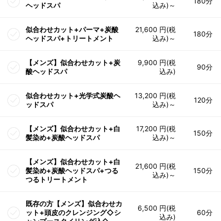
180分
ヘッドスパ
込み)～
似合わせカット+パーマ+炭酸
21,600 円(税
180分
ヘッドスパ+トリートメント
込み)～
【メンズ】似合わせカット+炭
9,900 円(税
90分
酸ヘッドスパ
込み)
似合わせカット+光学式炭酸ヘ
13,200 円(税
120分
ッドスパ
込み)～
【メンズ】似合わせカット+白
17,200 円(税
150分
髪染め+炭酸ヘッドスパ
込み)～
【メンズ】似合わせカット+白
21,600 円(税
髪染め+炭酸ヘッドスパ+つる
150分
込み)～
つるトリートメント
既存の方【メンズ】似合わせカ
6,500 円(税
ット+頭皮のクレンジング◇シ
60分
込み)