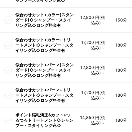
ャンプースタイリング込◇
似合わせカット+カラー(スタン
12,800 円(税
ダード)◇シャンプー・スタイ
150分
込み)～
リング込◇ロング料金有
似合わせカット+カラー+トリ
17,200 円(税
ートメント◇シャンプー・スタ
180分
込み)～
イリング込◇ロング料金有
似合わせカット+パーマ(スタン
12,800 円(税
ダード)◇シャンプー・スタイ
180分
込み)～
リング込◇ロング料金有
似合わせカット+パーマ+トリ
17,200 円(税
ートメント◇シャンプー・スタ
180分
込み)～
イリング込◇ロング料金有
ポイント縮毛矯正&カット+つ
14,850 円(税
るつるトリートメント◇シャン
180分
込み)～
プー・スタイリング込◇