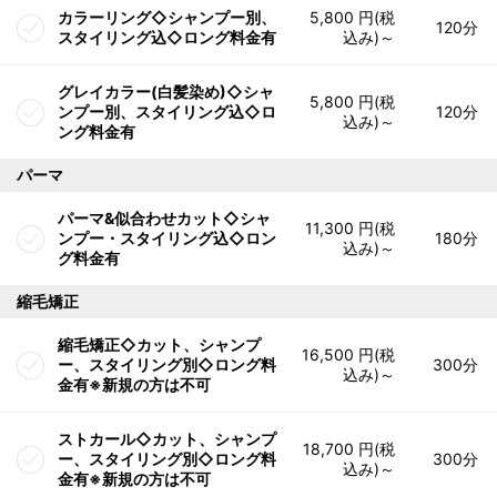
カラーリング◇シャンプー別、
5,800 円(税
120分
スタイリング込◇ロング料金有
込み)～
グレイカラー(白髪染め)◇シャ
5,800 円(税
ンプー別、スタイリング込◇ロ
120分
込み)～
ング料金有
パーマ
パーマ&似合わせカット◇シャ
11,300 円(税
ンプー・スタイリング込◇ロン
180分
込み)～
グ料金有
縮毛矯正
縮毛矯正◇カット、シャンプ
16,500 円(税
ー、スタイリング別◇ロング料
300分
込み)～
金有※新規の方は不可
ストカール◇カット、シャンプ
18,700 円(税
ー、スタイリング別◇ロング料
300分
込み)～
金有※新規の方は不可