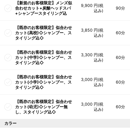
【新規のお客様限定】メンズ似
9,900 円(税
合わせカット+炭酸ヘッドスパ
90分
込み)
+シャンプースタイリング込
【既存のお客様限定】似合わせ
3,850 円(税
カット(高校)◇シャンプー、ス
60分
込み)
タイリング込◇
【既存のお客様限定】似合わせ
3,300 円(税
カット(中学)◇シャンプー、ス
60分
込み)
タイリング込◇
【既存のお客様限定】似合わせ
3,000 円(税
カット(小学)◇シャンプー、ス
60分
込み)
タイリング込◇
【既存のお客様限定】似合わせ
3,000 円(税
カット(幼児)◇シャンプー無
60分
込み)
し、スタイリング込◇
カラー