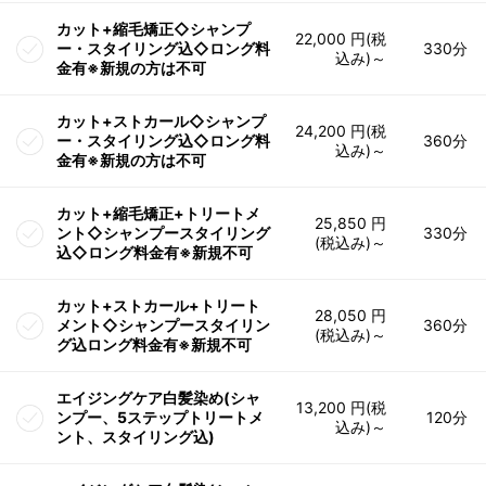
カット+縮毛矯正◇シャンプ
22,000 円(税
ー・スタイリング込◇ロング料
330分
込み)～
金有※新規の方は不可
カット+ストカール◇シャンプ
24,200 円(税
ー・スタイリング込◇ロング料
360分
込み)～
金有※新規の方は不可
カット+縮毛矯正+トリートメ
25,850 円
ント◇シャンプースタイリング
330分
(税込み)～
込◇ロング料金有※新規不可
カット+ストカール+トリート
28,050 円
メント◇シャンプースタイリン
360分
(税込み)～
グ込ロング料金有※新規不可
エイジングケア白髪染め(シャ
13,200 円(税
ンプー、5ステップトリートメ
120分
込み)～
ント、スタイリング込)