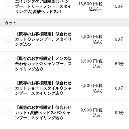
エイジングケア白髪染(シャン
16,500 円(税
プー、トリートメント、スタイ
150分
込み)～
リング込)炭酸ヘッドスパ
カット
【既存のお客様限定】似合わせ
5,500 円(税
カット◇シャンプー、スタイリ
90分
込み)
ング込◇
【既存のお客様限定】メンズ似
5,500 円(税
合わせカット◇シャンプー、ス
60分
込み)
タイリング込◇
【既存のお客様限定】似合わせ
5,500 円(税
カットショートスタイル◇シャ
60分
込み)
ンプー、スタイリング込◇
【新規のお客様限定】似合わせ
9,900 円(税
カット+炭酸ヘッドスパ◇シャ
90分
込み)
ンプー、スタイリング込◇