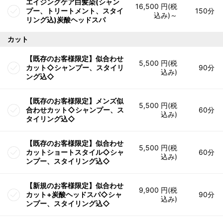
エイジングケア白髪染(シャン
16,500 円(税
プー、トリートメント、スタイ
150分
込み)～
リング込)炭酸ヘッドスパ
カット
【既存のお客様限定】似合わせ
5,500 円(税
カット◇シャンプー、スタイリ
90分
込み)
ング込◇
【既存のお客様限定】メンズ似
5,500 円(税
合わせカット◇シャンプー、ス
60分
込み)
タイリング込◇
【既存のお客様限定】似合わせ
5,500 円(税
カットショートスタイル◇シャ
60分
込み)
ンプー、スタイリング込◇
【新規のお客様限定】似合わせ
9,900 円(税
カット+炭酸ヘッドスパ◇シャ
90分
込み)
ンプー、スタイリング込◇