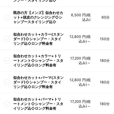
ンプー・スタイリング込◇
既存の方【メンズ】似合わせカ
6,500 円(税
ット+頭皮のクレンジング◇シ
60分
込み)
ャンプースタイリング込◇
似合わせカット+カラー(スタン
12,800 円(税
ダード)◇シャンプー・スタイ
150分
込み)～
リング込◇ロング料金有
似合わせカット+カラー+トリ
17,200 円(税
ートメント◇シャンプー・スタ
180分
込み)～
イリング込◇ロング料金有
似合わせカット+パーマ(スタン
12,800 円(税
ダード)◇シャンプー・スタイ
180分
込み)～
リング込◇ロング料金有
似合わせカット+パーマ+トリ
17,200 円(税
ートメント◇シャンプー・スタ
180分
込み)～
イリング込◇ロング料金有