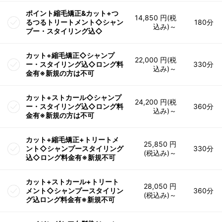
ポイント縮毛矯正&カット+つ
14,850 円(税
るつるトリートメント◇シャン
180分
込み)～
プー・スタイリング込◇
カット+縮毛矯正◇シャンプ
22,000 円(税
ー・スタイリング込◇ロング料
330分
込み)～
金有※新規の方は不可
カット+ストカール◇シャンプ
24,200 円(税
ー・スタイリング込◇ロング料
360分
込み)～
金有※新規の方は不可
カット+縮毛矯正+トリートメ
25,850 円
ント◇シャンプースタイリング
330分
(税込み)～
込◇ロング料金有※新規不可
カット+ストカール+トリート
28,050 円
メント◇シャンプースタイリン
360分
(税込み)～
グ込ロング料金有※新規不可