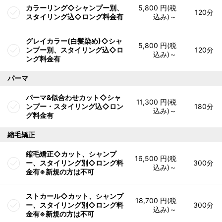
カラーリング◇シャンプー別、
5,800 円(税
120分
スタイリング込◇ロング料金有
込み)～
グレイカラー(白髪染め)◇シャ
5,800 円(税
ンプー別、スタイリング込◇ロ
120分
込み)～
ング料金有
パーマ
パーマ&似合わせカット◇シャ
11,300 円(税
ンプー・スタイリング込◇ロン
180分
込み)～
グ料金有
縮毛矯正
縮毛矯正◇カット、シャンプ
16,500 円(税
ー、スタイリング別◇ロング料
300分
込み)～
金有※新規の方は不可
ストカール◇カット、シャンプ
18,700 円(税
ー、スタイリング別◇ロング料
300分
込み)～
金有※新規の方は不可