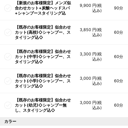
【新規のお客様限定】メンズ似
9,900 円(税
合わせカット+炭酸ヘッドスパ
90分
込み)
+シャンプースタイリング込
【既存のお客様限定】似合わせ
3,850 円(税
カット(高校)◇シャンプー、ス
60分
込み)
タイリング込◇
【既存のお客様限定】似合わせ
3,300 円(税
カット(中学)◇シャンプー、ス
60分
込み)
タイリング込◇
【既存のお客様限定】似合わせ
3,000 円(税
カット(小学)◇シャンプー、ス
60分
込み)
タイリング込◇
【既存のお客様限定】似合わせ
3,000 円(税
カット(幼児)◇シャンプー無
60分
込み)
し、スタイリング込◇
カラー