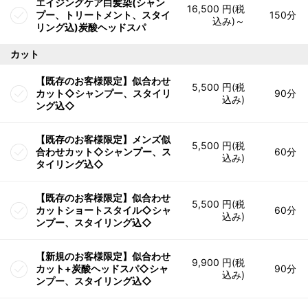
エイジングケア白髪染(シャン
16,500 円(税
プー、トリートメント、スタイ
150分
込み)～
リング込)炭酸ヘッドスパ
カット
【既存のお客様限定】似合わせ
5,500 円(税
カット◇シャンプー、スタイリ
90分
込み)
ング込◇
【既存のお客様限定】メンズ似
5,500 円(税
合わせカット◇シャンプー、ス
60分
込み)
タイリング込◇
【既存のお客様限定】似合わせ
5,500 円(税
カットショートスタイル◇シャ
60分
込み)
ンプー、スタイリング込◇
【新規のお客様限定】似合わせ
9,900 円(税
カット+炭酸ヘッドスパ◇シャ
90分
込み)
ンプー、スタイリング込◇