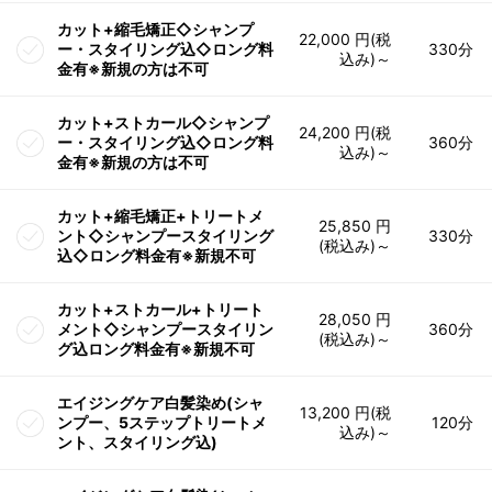
カット+縮毛矯正◇シャンプ
22,000 円(税
ー・スタイリング込◇ロング料
330分
込み)～
金有※新規の方は不可
カット+ストカール◇シャンプ
24,200 円(税
ー・スタイリング込◇ロング料
360分
込み)～
金有※新規の方は不可
カット+縮毛矯正+トリートメ
25,850 円
ント◇シャンプースタイリング
330分
(税込み)～
込◇ロング料金有※新規不可
カット+ストカール+トリート
28,050 円
メント◇シャンプースタイリン
360分
(税込み)～
グ込ロング料金有※新規不可
エイジングケア白髪染め(シャ
13,200 円(税
ンプー、5ステップトリートメ
120分
込み)～
ント、スタイリング込)