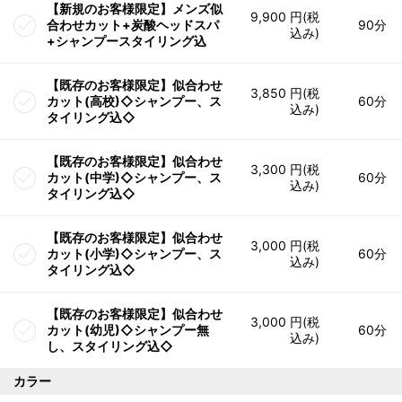
【新規のお客様限定】メンズ似
9,900 円(税
合わせカット+炭酸ヘッドスパ
90分
込み)
+シャンプースタイリング込
【既存のお客様限定】似合わせ
3,850 円(税
カット(高校)◇シャンプー、ス
60分
込み)
タイリング込◇
【既存のお客様限定】似合わせ
3,300 円(税
カット(中学)◇シャンプー、ス
60分
込み)
タイリング込◇
【既存のお客様限定】似合わせ
3,000 円(税
カット(小学)◇シャンプー、ス
60分
込み)
タイリング込◇
【既存のお客様限定】似合わせ
3,000 円(税
カット(幼児)◇シャンプー無
60分
込み)
し、スタイリング込◇
カラー