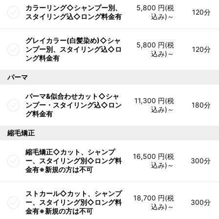
カラーリング◇シャンプー別、
5,800 円(税
120分
スタイリング込◇ロング料金有
込み)～
グレイカラー(白髪染め)◇シャ
5,800 円(税
ンプー別、スタイリング込◇ロ
120分
込み)～
ング料金有
パーマ
パーマ&似合わせカット◇シャ
11,300 円(税
ンプー・スタイリング込◇ロン
180分
込み)～
グ料金有
縮毛矯正
縮毛矯正◇カット、シャンプ
16,500 円(税
ー、スタイリング別◇ロング料
300分
込み)～
金有※新規の方は不可
ストカール◇カット、シャンプ
18,700 円(税
ー、スタイリング別◇ロング料
300分
込み)～
金有※新規の方は不可