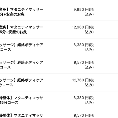
産灸】マタニティマッサー
9,950 円(税
5分+安産のお灸
込み)
産灸】マタニティマッサー
12,960 円(税
05分+安産のお灸
込み)
ッサージ】経絡ボディケア
6,380 円(税
分コース
込み)
ッサージ】経絡ボディケア
9,570 円(税
分コース
込み)
ッサージ】経絡ボディケア
12,760 円(税
5分コース
込み)
婦整体】マタニティマッサ
6,380 円(税
45分コース
込み)
婦整体】マタニティマッサ
9,570 円(税