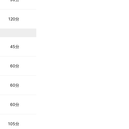
120分
45分
60分
60分
60分
105分