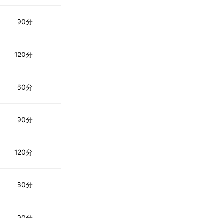
90分
120分
60分
90分
120分
60分
90分