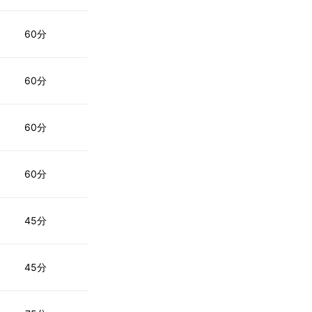
60分
60分
60分
60分
45分
45分