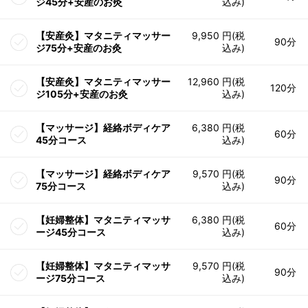
ジ45分+安産のお灸
込み)
【安産灸】マタニティマッサー
9,950 円(税
90分
ジ75分+安産のお灸
込み)
【安産灸】マタニティマッサー
12,960 円(税
120分
ジ105分+安産のお灸
込み)
【マッサージ】経絡ボディケア
6,380 円(税
60分
45分コース
込み)
【マッサージ】経絡ボディケア
9,570 円(税
90分
75分コース
込み)
【妊婦整体】マタニティマッサ
6,380 円(税
60分
ージ45分コース
込み)
【妊婦整体】マタニティマッサ
9,570 円(税
90分
ージ75分コース
込み)