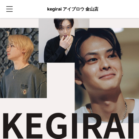
kegirai アイブロウ 金山店