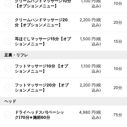
クリームハンドマッサージ10分
1,100 円(税
10分
【オプションメニュー】
込み)
クリームハンドマッサージ20
2,200 円(税
20分
分【オプションメニュー】
込み)
耳ほぐしマッサージ15分【オプ
1,500 円(税
15分
ションメニュー】
込み)
足裏・リフレ
フットマッサージ10分 【オプ
1,100 円(税
10分
ションメニュー】
込み)
フットマッサージ20分 【オプ
2,200 円(税
20分
ションメニュー】
込み)
ヘッド
ドライヘッドスパ(ベーシッ
4,980 円(税
75分
ク)70分※施術60分
込み)