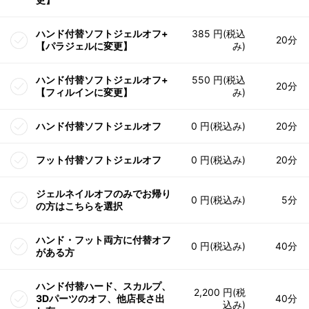
ハンド付替ソフトジェルオフ+
385 円(税込
20分
【パラジェルに変更】
み)
ハンド付替ソフトジェルオフ+
550 円(税込
20分
【フィルインに変更】
み)
ハンド付替ソフトジェルオフ
0 円(税込み)
20分
フット付替ソフトジェルオフ
0 円(税込み)
20分
ジェルネイルオフのみでお帰り
0 円(税込み)
5分
の方はこちらを選択
ハンド・フット両方に付替オフ
0 円(税込み)
40分
がある方
ハンド付替ハード、スカルプ、
2,200 円(税
3Dパーツのオフ、他店長さ出
40分
込み)