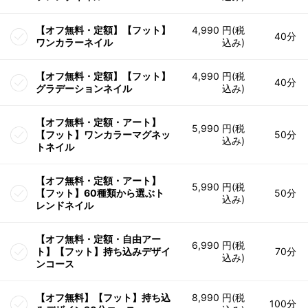
【オフ無料・定額】【フット】
4,990 円(税
40分
ワンカラーネイル
込み)
【オフ無料・定額】【フット】
4,990 円(税
40分
グラデーションネイル
込み)
【オフ無料・定額・アート】
5,990 円(税
【フット】ワンカラーマグネッ
50分
込み)
トネイル
【オフ無料・定額・アート】
5,990 円(税
【フット】60種類から選ぶト
50分
込み)
レンドネイル
【オフ無料・定額・自由アー
6,990 円(税
ト】【フット】持ち込みデザイ
70分
込み)
ンコース
【オフ無料】【フット】持ち込
8,990 円(税
100分