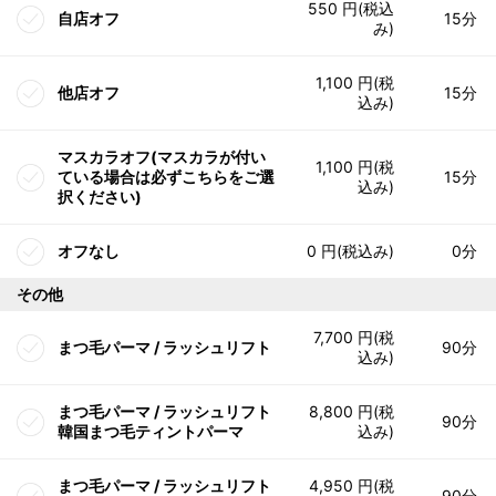
550 円(税込
自店オフ
15分
み)
1,100 円(税
他店オフ
15分
込み)
マスカラオフ(マスカラが付い
1,100 円(税
ている場合は必ずこちらをご選
15分
込み)
択ください)
オフなし
0 円(税込み)
0分
その他
7,700 円(税
まつ毛パーマ / ラッシュリフト
90分
込み)
まつ毛パーマ / ラッシュリフト
8,800 円(税
90分
韓国まつ毛ティントパーマ
込み)
まつ毛パーマ / ラッシュリフト
4,950 円(税
90分