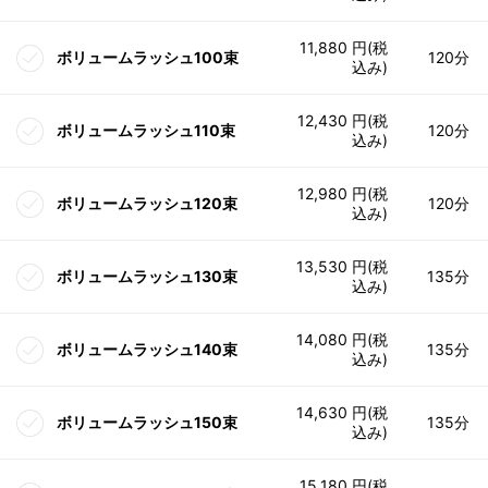
11,880 円(税
ボリュームラッシュ100束
120分
込み)
12,430 円(税
ボリュームラッシュ110束
120分
込み)
12,980 円(税
ボリュームラッシュ120束
120分
込み)
13,530 円(税
ボリュームラッシュ130束
135分
込み)
14,080 円(税
ボリュームラッシュ140束
135分
込み)
14,630 円(税
ボリュームラッシュ150束
135分
込み)
15,180 円(税