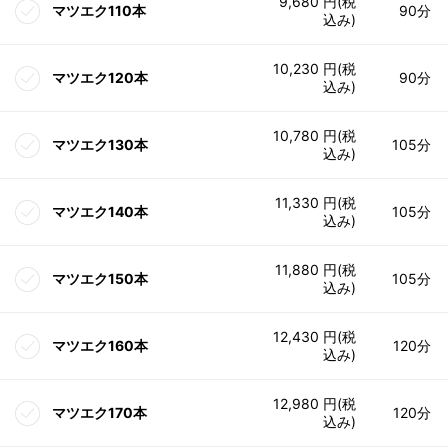
9,680 円(税
マツエク110本
90分
込み)
10,230 円(税
マツエク120本
90分
込み)
10,780 円(税
マツエク130本
105分
込み)
11,330 円(税
マツエク140本
105分
込み)
11,880 円(税
マツエク150本
105分
込み)
12,430 円(税
マツエク160本
120分
込み)
12,980 円(税
マツエク170本
120分
込み)