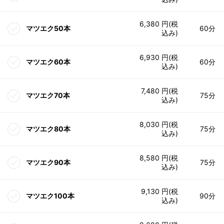
6,380 円(税
マツエク50本
60分
込み)
6,930 円(税
マツエク60本
60分
込み)
7,480 円(税
マツエク70本
75分
込み)
8,030 円(税
マツエク80本
75分
込み)
8,580 円(税
マツエク90本
75分
込み)
9,130 円(税
マツエク100本
90分
込み)