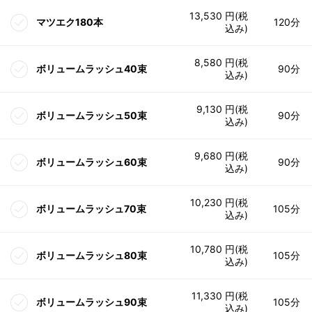
13,530 円(税
マツエク180本
120分
込み)
8,580 円(税
ボリュームラッシュ40束
90分
込み)
9,130 円(税
ボリュームラッシュ50束
90分
込み)
9,680 円(税
ボリュームラッシュ60束
90分
込み)
10,230 円(税
ボリュームラッシュ70束
105分
込み)
10,780 円(税
ボリュームラッシュ80束
105分
込み)
11,330 円(税
ボリュームラッシュ90束
105分
込み)