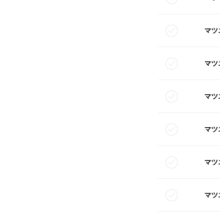
マツ
マツ
マツ
マツ
マツ
マツ