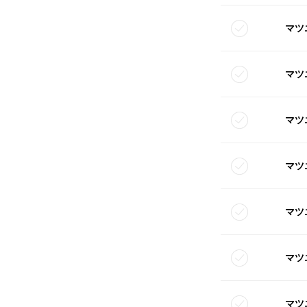
マツ
マツ
マツ
マツ
マツ
マツ
マツ