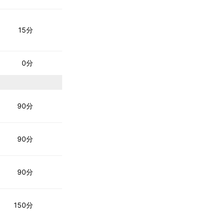
15分
0分
90分
90分
90分
150分