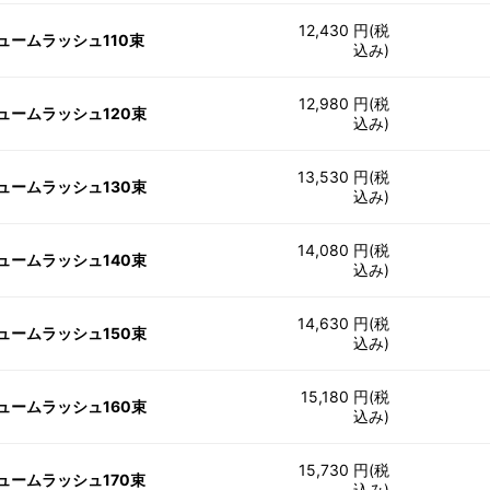
12,430 円(税
ュームラッシュ110束
込み)
12,980 円(税
ュームラッシュ120束
込み)
13,530 円(税
ュームラッシュ130束
込み)
14,080 円(税
ュームラッシュ140束
込み)
14,630 円(税
ュームラッシュ150束
込み)
15,180 円(税
ュームラッシュ160束
込み)
15,730 円(税
ュームラッシュ170束
込み)