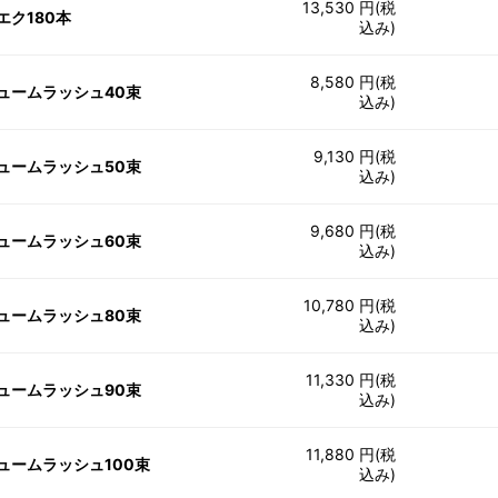
13,530 円(税
エク180本
込み)
8,580 円(税
ュームラッシュ40束
込み)
9,130 円(税
ュームラッシュ50束
込み)
9,680 円(税
ュームラッシュ60束
込み)
10,780 円(税
ュームラッシュ80束
込み)
11,330 円(税
ュームラッシュ90束
込み)
11,880 円(税
ュームラッシュ100束
込み)