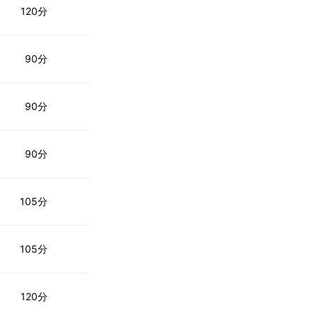
120分
90分
90分
90分
105分
105分
120分