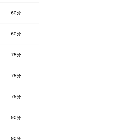
60分
60分
75分
75分
75分
90分
90分