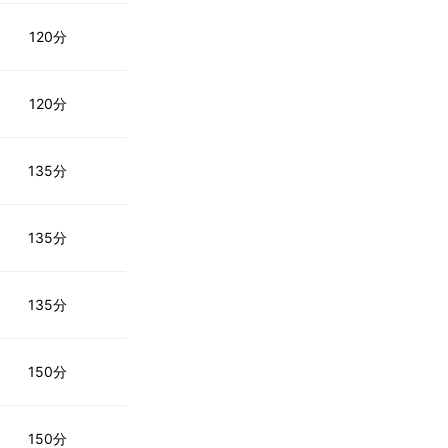
120分
120分
135分
135分
135分
150分
150分