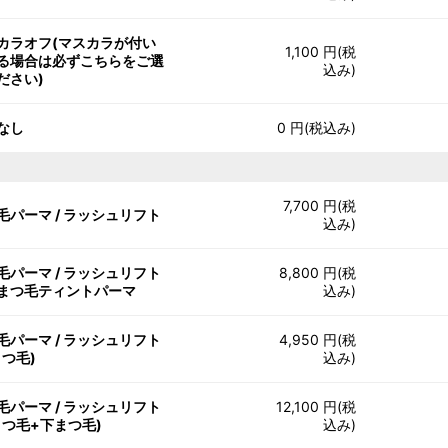
カラオフ(マスカラが付い
1,100 円(税
る場合は必ずこちらをご選
込み)
ださい)
なし
0 円(税込み)
7,700 円(税
毛パーマ / ラッシュリフト
込み)
毛パーマ / ラッシュリフト
8,800 円(税
まつ毛ティントパーマ
込み)
毛パーマ / ラッシュリフト
4,950 円(税
まつ毛)
込み)
毛パーマ / ラッシュリフト
12,100 円(税
まつ毛+下まつ毛)
込み)