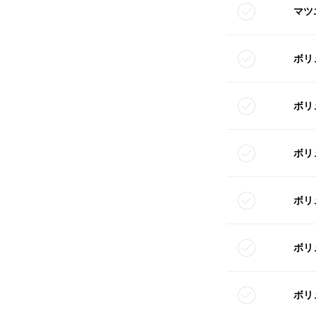
マツ
ボリ
ボリ
ボリ
ボリ
ボリ
ボリ