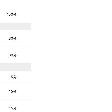
150分
30分
30分
15分
15分
15分