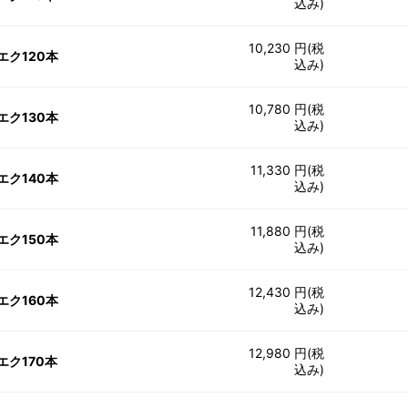
込み)
10,230 円(税
エク120本
込み)
10,780 円(税
エク130本
込み)
11,330 円(税
エク140本
込み)
11,880 円(税
エク150本
込み)
12,430 円(税
エク160本
込み)
12,980 円(税
エク170本
込み)