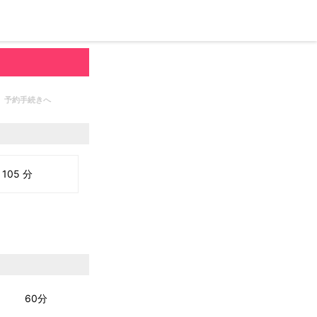
予約手続きへ
105 分
60分