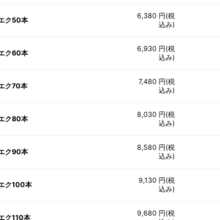
6,380 円(税
エク50本
込み)
6,930 円(税
エク60本
込み)
7,480 円(税
エク70本
込み)
8,030 円(税
エク80本
込み)
8,580 円(税
エク90本
込み)
9,130 円(税
エク100本
込み)
9,680 円(税
エク110本