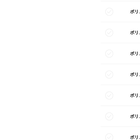
ボリ
ボリ
ボリ
ボリ
ボリ
ボリ
ボリ