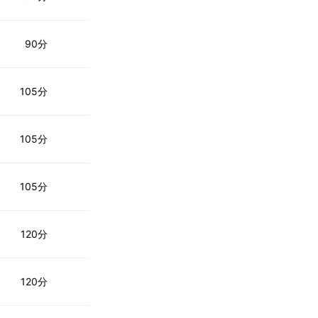
90分
105分
105分
105分
120分
120分