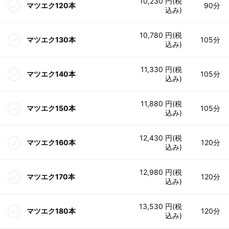
10,230 円(税
マツエク120本
90分
込み)
10,780 円(税
マツエク130本
105分
込み)
11,330 円(税
マツエク140本
105分
込み)
11,880 円(税
マツエク150本
105分
込み)
12,430 円(税
マツエク160本
120分
込み)
12,980 円(税
マツエク170本
120分
込み)
13,530 円(税
マツエク180本
120分
込み)