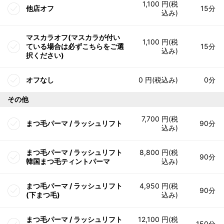
1,100 円(税
他店オフ
15分
込み)
マスカラオフ(マスカラが付い
1,100 円(税
ている場合は必ずこちらをご選
15分
込み)
択ください)
オフなし
0 円(税込み)
0分
その他
7,700 円(税
まつ毛パーマ / ラッシュリフト
90分
込み)
まつ毛パーマ / ラッシュリフト
8,800 円(税
90分
韓国まつ毛ティントパーマ
込み)
まつ毛パーマ / ラッシュリフト
4,950 円(税
90分
(下まつ毛)
込み)
まつ毛パーマ / ラッシュリフト
12,100 円(税
150分