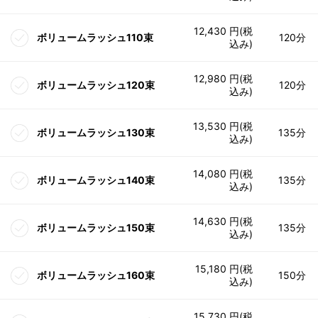
12,430 円(税
ボリュームラッシュ110束
120分
込み)
12,980 円(税
ボリュームラッシュ120束
120分
込み)
13,530 円(税
ボリュームラッシュ130束
135分
込み)
14,080 円(税
ボリュームラッシュ140束
135分
込み)
14,630 円(税
ボリュームラッシュ150束
135分
込み)
15,180 円(税
ボリュームラッシュ160束
150分
込み)
15,730 円(税