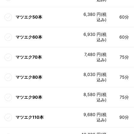
6,380 円(税
マツエク50本
60分
込み)
6,930 円(税
マツエク60本
60分
込み)
7,480 円(税
マツエク70本
75分
込み)
8,030 円(税
マツエク80本
75分
込み)
8,580 円(税
マツエク90本
75分
込み)
9,680 円(税
マツエク110本
90分
込み)