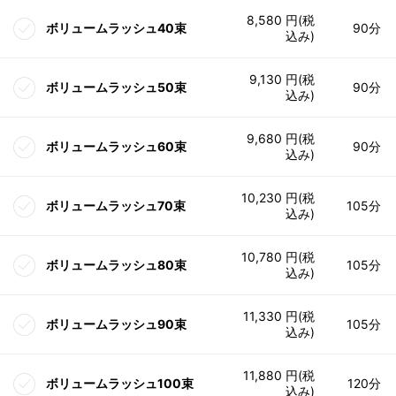
8,580 円(税
ボリュームラッシュ40束
90分
込み)
9,130 円(税
ボリュームラッシュ50束
90分
込み)
9,680 円(税
ボリュームラッシュ60束
90分
込み)
10,230 円(税
ボリュームラッシュ70束
105分
込み)
10,780 円(税
ボリュームラッシュ80束
105分
込み)
11,330 円(税
ボリュームラッシュ90束
105分
込み)
11,880 円(税
ボリュームラッシュ100束
120分
込み)