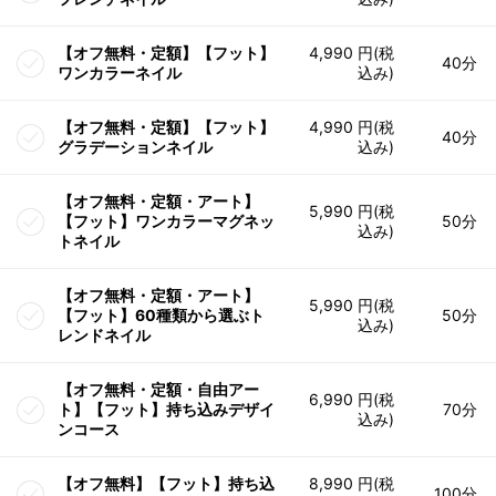
【オフ無料・定額】【フット】
4,990 円(税
40分
ワンカラーネイル
込み)
【オフ無料・定額】【フット】
4,990 円(税
40分
グラデーションネイル
込み)
【オフ無料・定額・アート】
5,990 円(税
【フット】ワンカラーマグネッ
50分
込み)
トネイル
【オフ無料・定額・アート】
5,990 円(税
【フット】60種類から選ぶト
50分
込み)
レンドネイル
【オフ無料・定額・自由アー
6,990 円(税
ト】【フット】持ち込みデザイ
70分
込み)
ンコース
【オフ無料】【フット】持ち込
8,990 円(税
100分