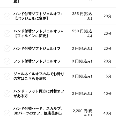
更】
ハンド付替ソフトジェルオフ+
385 円(税込
20分
【パラジェルに変更】
み)
ハンド付替ソフトジェルオフ+
550 円(税込
20分
【フィルインに変更】
み)
ハンド付替ソフトジェルオフ
0 円(税込み)
20分
フット付替ソフトジェルオフ
0 円(税込み)
20分
ジェルネイルオフのみでお帰り
0 円(税込み)
5分
の方はこちらを選択
ハンド・フット両方に付替オフ
0 円(税込み)
40分
がある方
ハンド付替ハード、スカルプ、
2,200 円(税
3Dパーツのオフ、他店長さ出
40分
込み)