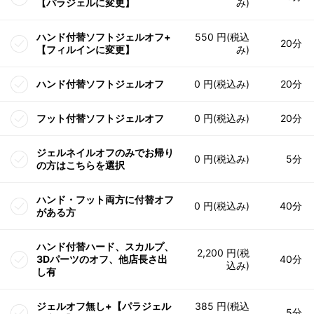
【パラジェルに変更】
み)
ハンド付替ソフトジェルオフ+
550 円(税込
20分
【フィルインに変更】
み)
ハンド付替ソフトジェルオフ
0 円(税込み)
20分
フット付替ソフトジェルオフ
0 円(税込み)
20分
ジェルネイルオフのみでお帰り
0 円(税込み)
5分
の方はこちらを選択
ハンド・フット両方に付替オフ
0 円(税込み)
40分
がある方
ハンド付替ハード、スカルプ、
2,200 円(税
3Dパーツのオフ、他店長さ出
40分
込み)
し有
ジェルオフ無し+【パラジェル
385 円(税込
5分