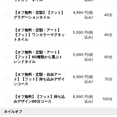
【オフ無料・定額】【フット】
4,990 円(税
40分
グラデーションネイル
込み)
【オフ無料・定額・アート】
5,990 円(税
【フット】ワンカラーマグネッ
40分
込み)
トネイル
【オフ無料・定額・アート】
5,990 円(税
【フット】60種類から選ぶト
40分
込み)
レンドネイル
【オフ無料・定額・自由アー
6,990 円(税
ト】【フット】持ち込みデザイ
70分
込み)
ンコース
【オフ無料】【フット】持ち込
8,990 円(税
100分
みデザイン90分コース
込み)
ネイルオフ