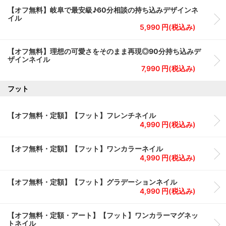
【オフ無料】岐阜で最安級♪60分相談の持ち込みデザインネ
イル
5,990 円(税込み)
【オフ無料】理想の可愛さをそのまま再現◎90分持ち込みデ
ザインネイル
7,990 円(税込み)
フット
【オフ無料・定額】【フット】フレンチネイル
4,990 円(税込み)
【オフ無料・定額】【フット】ワンカラーネイル
4,990 円(税込み)
【オフ無料・定額】【フット】グラデーションネイル
4,990 円(税込み)
【オフ無料・定額・アート】【フット】ワンカラーマグネッ
トネイル