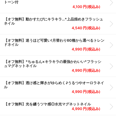
トーン付
4,100 円(税込み)
【オフ無料】動かすたびにキラキラ…*上品煌めきフラッシュ
ネイル
4,540 円(税込み)
【オフ無料】迷うほど可愛い!月替わり60種から選べるトレン
ドネイル
4,990 円(税込み)
【オフ無料】*ちゅるん×キラキラの最強かわいい*フラッシ
ュマグネットネイル
4,990 円(税込み)
【オフ無料】透け感と輝きがゆらめく♪うるつやオーロラネイ
ル
4,990 円(税込み)
【オフ無料】光を纏うツヤ感◎水光マグネットネイル
4,990 円(税込み)