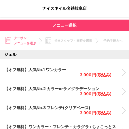
ナイスネイル名鉄岐阜店
メニュー選択
クーポン・
担当スタッフ・日時を選択
予約手続きへ
メニューを選ぶ
ジェル
【オフ無料】人気No.1 ワンカラー
3,990 円(税込み)
【オフ無料】人気No.2 カラーorラメグラデーション
3,990 円(税込み)
【オフ無料】人気No.3 フレンチ(クリアベース)
3,990 円(税込み)
【オフ無料】ワンカラー・フレンチ・カラグラ+ちょこっとス