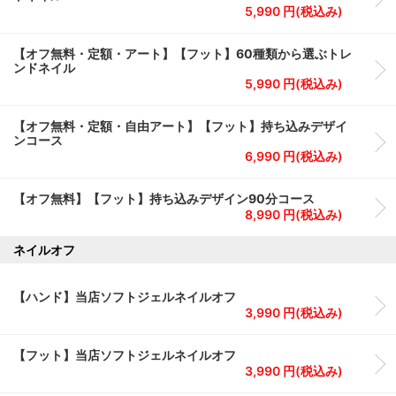
5,990 円(税込み)
【オフ無料・定額・アート】【フット】60種類から選ぶトレ
ンドネイル
5,990 円(税込み)
【オフ無料・定額・自由アート】【フット】持ち込みデザイ
ンコース
6,990 円(税込み)
【オフ無料】【フット】持ち込みデザイン90分コース
8,990 円(税込み)
ネイルオフ
【ハンド】当店ソフトジェルネイルオフ
3,990 円(税込み)
【フット】当店ソフトジェルネイルオフ
3,990 円(税込み)