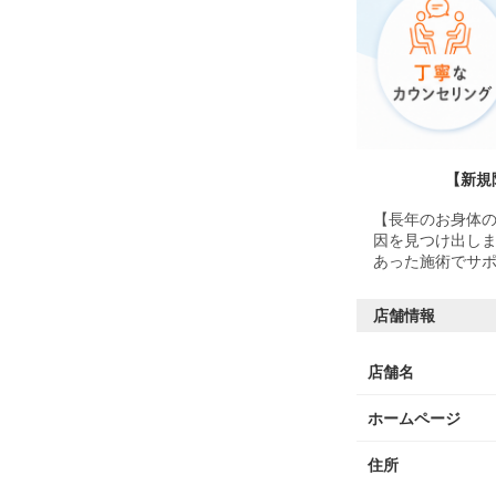
【新規
【長年のお身体の
因を見つけ出しま
あった施術でサポ
店舗情報
店舗名
ホームページ
住所