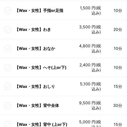
1,500 円(税
【Wax・女性】手指or足指
10分
込み)
3,500 円(税
【Wax・女性】わき
20分
込み)
4,800 円(税
【Wax・女性】おなか
10分
込み)
2,400 円(税
【Wax・女性】へそ(上or下)
10分
込み)
5,100 円(税
【Wax・女性】おしり
15分
込み)
9,500 円(税
【Wax・女性】背中全体
30分
込み)
5,000 円(税
【Wax・女性】背中 (上or下)
15分
込み)