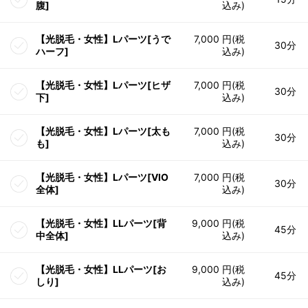
腹]
込み)
【光脱毛・女性】Lパーツ[うで
7,000 円(税
30分
ハーフ]
込み)
【光脱毛・女性】Lパーツ[ヒザ
7,000 円(税
30分
下]
込み)
【光脱毛・女性】Lパーツ[太も
7,000 円(税
30分
も]
込み)
【光脱毛・女性】Lパーツ[VIO
7,000 円(税
30分
全体]
込み)
【光脱毛・女性】LLパーツ[背
9,000 円(税
45分
中全体]
込み)
【光脱毛・女性】LLパーツ[お
9,000 円(税
45分
しり]
込み)