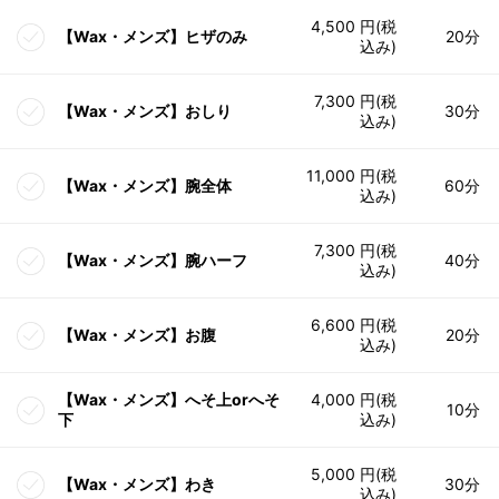
4,500 円(税
【Wax・メンズ】ヒザのみ
20分
込み)
7,300 円(税
【Wax・メンズ】おしり
30分
込み)
11,000 円(税
【Wax・メンズ】腕全体
60分
込み)
7,300 円(税
【Wax・メンズ】腕ハーフ
40分
込み)
6,600 円(税
【Wax・メンズ】お腹
20分
込み)
【Wax・メンズ】へそ上orへそ
4,000 円(税
10分
下
込み)
5,000 円(税
【Wax・メンズ】わき
30分
込み)