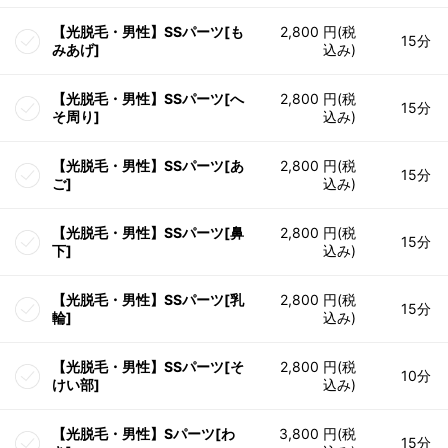
【光脱毛・男性】SSパーツ[も
2,800 円(税
15分
みあげ]
込み)
【光脱毛・男性】SSパーツ[へ
2,800 円(税
15分
そ周り]
込み)
【光脱毛・男性】SSパーツ[あ
2,800 円(税
15分
ご]
込み)
【光脱毛・男性】SSパーツ[鼻
2,800 円(税
15分
下]
込み)
【光脱毛・男性】SSパーツ[乳
2,800 円(税
15分
輪]
込み)
【光脱毛・男性】SSパーツ[そ
2,800 円(税
10分
けい部]
込み)
【光脱毛・男性】Sパーツ[わ
3,800 円(税
15分