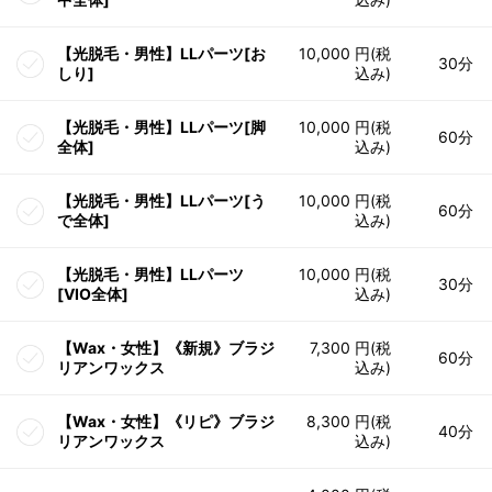
【光脱毛・男性】LLパーツ[お
10,000 円(税
30分
しり]
込み)
【光脱毛・男性】LLパーツ[脚
10,000 円(税
60分
全体]
込み)
【光脱毛・男性】LLパーツ[う
10,000 円(税
60分
で全体]
込み)
【光脱毛・男性】LLパーツ
10,000 円(税
30分
[VIO全体]
込み)
【Wax・女性】《新規》ブラジ
7,300 円(税
60分
リアンワックス
込み)
【Wax・女性】《リピ》ブラジ
8,300 円(税
40分
リアンワックス
込み)