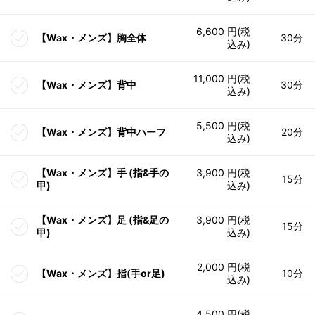
6,600 円(税
【Wax・メンズ】胸全体
30分
込み)
11,000 円(税
【Wax・メンズ】背中
30分
込み)
5,500 円(税
【Wax・メンズ】背中ハーフ
20分
込み)
【Wax・メンズ】手 (指&手の
3,900 円(税
15分
甲)
込み)
【Wax・メンズ】足 (指&足の
3,900 円(税
15分
甲)
込み)
2,000 円(税
【Wax・メンズ】指(手or足)
10分
込み)
4,500 円(税