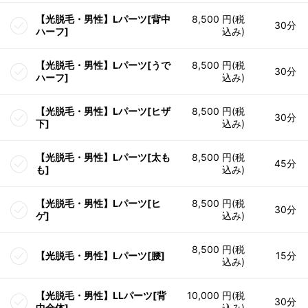
【光脱毛・男性】Lパーツ[背中
8,500 円(税
30分
ハーフ]
込み)
【光脱毛・男性】Lパーツ[うで
8,500 円(税
30分
ハーフ]
込み)
【光脱毛・男性】Lパーツ[ヒザ
8,500 円(税
30分
下]
込み)
【光脱毛・男性】Lパーツ[太も
8,500 円(税
45分
も]
込み)
【光脱毛・男性】Lパーツ[ヒ
8,500 円(税
30分
ゲ]
込み)
8,500 円(税
【光脱毛・男性】Lパーツ[腰]
15分
込み)
【光脱毛・男性】LLパーツ[背
10,000 円(税
30分
中全体]
込み)