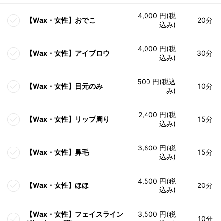
4,000 円(税
【Wax・女性】おでこ
20分
込み)
4,000 円(税
【Wax・女性】アイブロウ
30分
込み)
500 円(税込
【Wax・女性】目元のみ
10分
み)
2,400 円(税
【Wax・女性】リップ周り
15分
込み)
3,800 円(税
【Wax・女性】鼻毛
15分
込み)
4,500 円(税
【Wax・女性】ほほ
20分
込み)
【Wax・女性】フェイスライン
3,500 円(税
10分