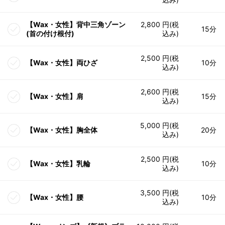
【Wax・女性】背中三角ゾーン
2,800 円(税
15分
(首の付け根付)
込み)
2,500 円(税
【Wax・女性】両ひざ
10分
込み)
2,600 円(税
【Wax・女性】肩
15分
込み)
5,000 円(税
【Wax・女性】胸全体
20分
込み)
2,500 円(税
【Wax・女性】乳輪
10分
込み)
3,500 円(税
【Wax・女性】腰
10分
込み)