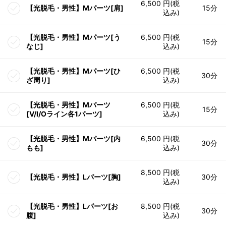
6,500 円(税
【光脱毛・男性】Mパーツ[肩]
15分
込み)
【光脱毛・男性】Mパーツ[う
6,500 円(税
15分
なじ]
込み)
【光脱毛・男性】Mパーツ[ひ
6,500 円(税
30分
ざ周り]
込み)
【光脱毛・男性】Mパーツ
6,500 円(税
15分
[V/I/Oライン各1パーツ]
込み)
【光脱毛・男性】Mパーツ[内
6,500 円(税
30分
もも]
込み)
8,500 円(税
【光脱毛・男性】Lパーツ[胸]
30分
込み)
【光脱毛・男性】Lパーツ[お
8,500 円(税
30分
腹]
込み)