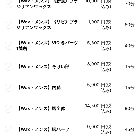
【Wax・メンズ】《新規》ブラ
10,000 円(税
70分
ジリアンワックス
込み)
【Wax・メンズ】《リピ》ブラ
11,000 円(税
60分
ジリアンワックス
込み)
【Wax・メンズ】VIO 各パーツ
5,600 円(税
40分
1箇所
込み)
3,000 円(税
【Wax・メンズ】そけい部
15分
込み)
5,000 円(税
【Wax・メンズ】内腿
15分
込み)
14,500 円(税
【Wax・メンズ】脚全体
90分
込み)
9,000 円(税
【Wax・メンズ】脚ハーフ
45分
込み)