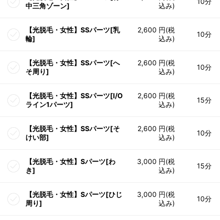
10分
中三角ゾーン]
込み)
【光脱毛・女性】SSパーツ[乳
2,600 円(税
10分
輪]
込み)
【光脱毛・女性】SSパーツ[へ
2,600 円(税
10分
そ周り]
込み)
【光脱毛・女性】SSパーツ[I/O
2,600 円(税
15分
ライン1パーツ]
込み)
【光脱毛・女性】SSパーツ[そ
2,600 円(税
10分
けい部]
込み)
【光脱毛・女性】Sパーツ[わ
3,000 円(税
15分
き]
込み)
【光脱毛・女性】Sパーツ[ひじ
3,000 円(税
10分
周り]
込み)