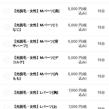
5,000 円(税
【光脱毛・女性】Mパーツ[肩]
15分
込み)
【光脱毛・女性】Mパーツ[う
5,000 円(税
15分
なじ]
込み)
【光脱毛・女性】Mパーツ[背
5,000 円(税
15分
中ハーフ]
込み)
【光脱毛・女性】Mパーツ[デ
5,000 円(税
15分
コルテ]
込み)
【光脱毛・女性】Mパーツ[内
5,000 円(税
15分
もも]
込み)
7,000 円(税
【光脱毛・女性】Lパーツ[胸]
15分
込み)
【光脱毛・女性】Lパーツ[お
7,000 円(税
15分