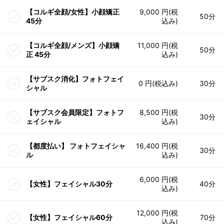
【コルギ全顔/女性】小顔矯正
9,000 円(税
50分
45分
込み)
【コルギ全顔/メンズ】小顔矯
11,000 円(税
50分
正 45分
込み)
【サブスク消化】フォトフェイ
0 円(税込み)
30分
シャル
【サブスク会員限定】フォトフ
8,500 円(税
30分
ェイシャル
込み)
【都度払い】 フォトフェイシャ
16,400 円(税
30分
ル
込み)
6,000 円(税
【女性】フェイシャル30分
40分
込み)
12,000 円(税
【女性】フェイシャル60分
70分
込み)