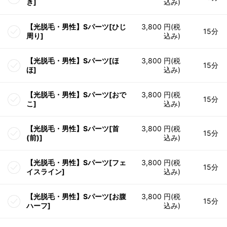
き]
込み)
【光脱毛・男性】Sパーツ[ひじ
3,800 円(税
15分
周り]
込み)
【光脱毛・男性】Sパーツ[ほ
3,800 円(税
15分
ほ]
込み)
【光脱毛・男性】Sパーツ[おで
3,800 円(税
15分
こ]
込み)
【光脱毛・男性】Sパーツ[首
3,800 円(税
15分
(前)]
込み)
【光脱毛・男性】Sパーツ[フェ
3,800 円(税
15分
イスライン]
込み)
【光脱毛・男性】Sパーツ[お腹
3,800 円(税
15分
ハーフ]
込み)