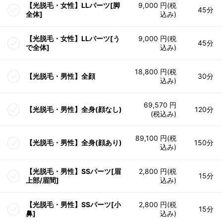
【光脱毛・女性】LLパーツ[脚
9,000 円(税
45分
全体]
込み)
【光脱毛・女性】LLパーツ[う
9,000 円(税
45分
で全体]
込み)
18,800 円(税
【光脱毛・男性】全顔
30分
込み)
69,570 円
【光脱毛・男性】全身(顔なし)
120分
(税込み)
89,100 円(税
【光脱毛・男性】全身(顔あり)
150分
込み)
【光脱毛・男性】SSパーツ[眉
2,800 円(税
15分
上部/眉間]
込み)
【光脱毛・男性】SSパーツ[小
2,800 円(税
15分
鼻]
込み)