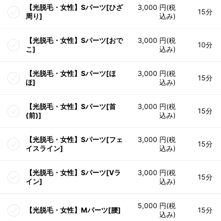
【光脱毛・女性】Sパーツ[ひざ
3,000 円(税
15分
周り]
込み)
【光脱毛・女性】Sパーツ[おで
3,000 円(税
10分
こ]
込み)
【光脱毛・女性】Sパーツ[ほ
3,000 円(税
15分
ほ]
込み)
【光脱毛・女性】Sパーツ[首
3,000 円(税
15分
(前)]
込み)
【光脱毛・女性】Sパーツ[フェ
3,000 円(税
15分
イスライン]
込み)
【光脱毛・女性】Sパーツ[Vラ
3,000 円(税
15分
イン]
込み)
5,000 円(税
【光脱毛・女性】Mパーツ[腰]
15分
込み)