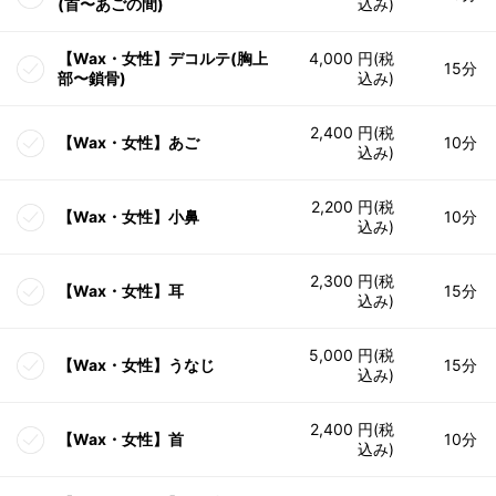
(首〜あごの間)
込み)
【Wax・女性】デコルテ(胸上
4,000 円(税
15分
部〜鎖骨)
込み)
2,400 円(税
【Wax・女性】あご
10分
込み)
2,200 円(税
【Wax・女性】小鼻
10分
込み)
2,300 円(税
【Wax・女性】耳
15分
込み)
5,000 円(税
【Wax・女性】うなじ
15分
込み)
2,400 円(税
【Wax・女性】首
10分
込み)