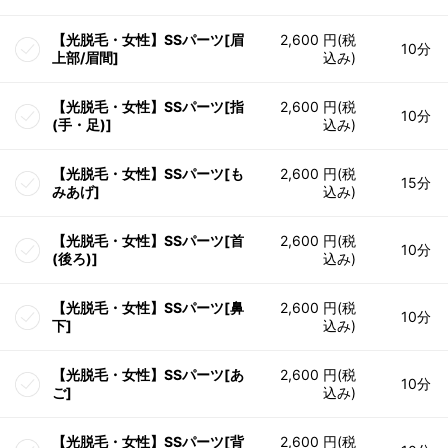
【光脱毛・女性】SSパーツ[眉
2,600 円(税
10分
上部/眉間]
込み)
【光脱毛・女性】SSパーツ[指
2,600 円(税
10分
(手・足)]
込み)
【光脱毛・女性】SSパーツ[も
2,600 円(税
15分
みあげ]
込み)
【光脱毛・女性】SSパーツ[首
2,600 円(税
10分
(後ろ)]
込み)
【光脱毛・女性】SSパーツ[鼻
2,600 円(税
10分
下]
込み)
【光脱毛・女性】SSパーツ[あ
2,600 円(税
10分
ご]
込み)
【光脱毛・女性】SSパーツ[背
2,600 円(税