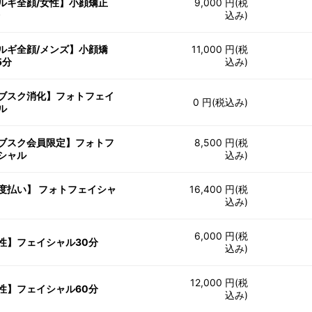
ルギ全顔/女性】小顔矯正
9,000 円(税
分
込み)
ルギ全顔/メンズ】小顔矯
11,000 円(税
5分
込み)
ブスク消化】フォトフェイ
0 円(税込み)
ル
ブスク会員限定】フォトフ
8,500 円(税
シャル
込み)
度払い】 フォトフェイシャ
16,400 円(税
込み)
6,000 円(税
性】フェイシャル30分
込み)
12,000 円(税
性】フェイシャル60分
込み)