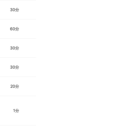
30分
60分
30分
30分
20分
1分