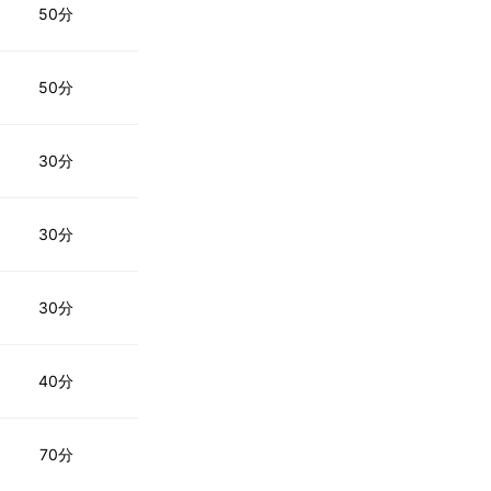
50分
50分
30分
30分
30分
40分
70分