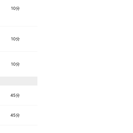
10分
10分
10分
45分
45分