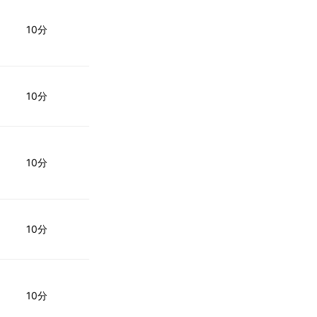
10分
10分
10分
10分
10分