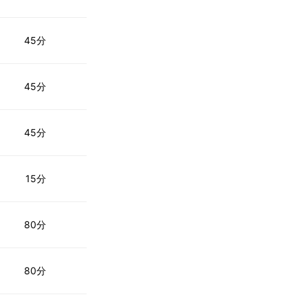
45分
45分
45分
15分
80分
80分