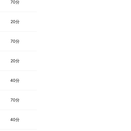
70分
20分
70分
20分
40分
70分
40分