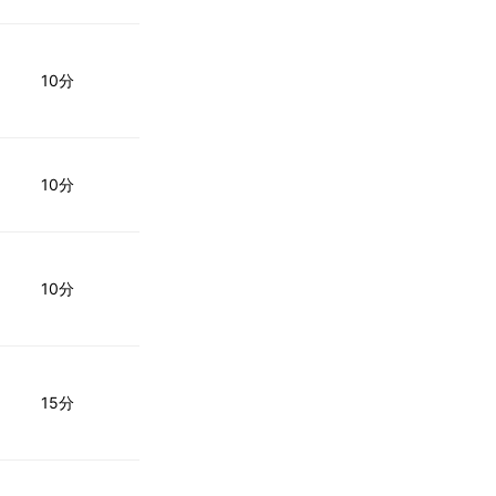
10分
10分
10分
15分