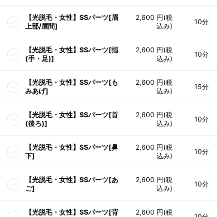
【光脱毛・女性】SSパーツ[眉
2,600 円(税
10分
上部/眉間]
込み)
【光脱毛・女性】SSパーツ[指
2,600 円(税
10分
(手・足)]
込み)
【光脱毛・女性】SSパーツ[も
2,600 円(税
15分
みあげ]
込み)
【光脱毛・女性】SSパーツ[首
2,600 円(税
10分
(後ろ)]
込み)
【光脱毛・女性】SSパーツ[鼻
2,600 円(税
10分
下]
込み)
【光脱毛・女性】SSパーツ[あ
2,600 円(税
10分
ご]
込み)
【光脱毛・女性】SSパーツ[背
2,600 円(税
10分