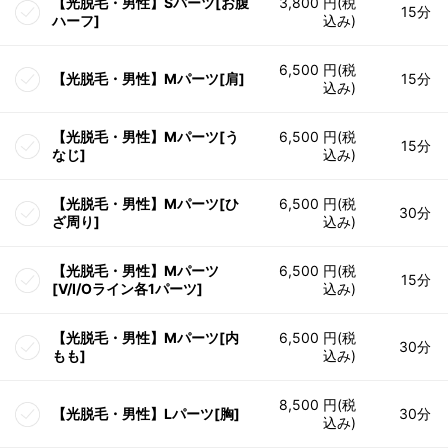
【光脱毛・男性】Sパーツ[お腹
3,800 円(税
15分
ハーフ]
込み)
6,500 円(税
【光脱毛・男性】Mパーツ[肩]
15分
込み)
【光脱毛・男性】Mパーツ[う
6,500 円(税
15分
なじ]
込み)
【光脱毛・男性】Mパーツ[ひ
6,500 円(税
30分
ざ周り]
込み)
【光脱毛・男性】Mパーツ
6,500 円(税
15分
[V/I/Oライン各1パーツ]
込み)
【光脱毛・男性】Mパーツ[内
6,500 円(税
30分
もも]
込み)
8,500 円(税
【光脱毛・男性】Lパーツ[胸]
30分
込み)