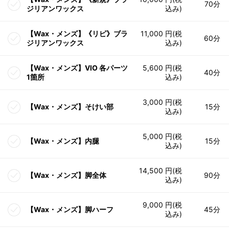
70分
ジリアンワックス
込み)
【Wax・メンズ】《リピ》ブラ
11,000 円(税
60分
ジリアンワックス
込み)
【Wax・メンズ】VIO 各パーツ
5,600 円(税
40分
1箇所
込み)
3,000 円(税
【Wax・メンズ】そけい部
15分
込み)
5,000 円(税
【Wax・メンズ】内腿
15分
込み)
14,500 円(税
【Wax・メンズ】脚全体
90分
込み)
9,000 円(税
【Wax・メンズ】脚ハーフ
45分
込み)