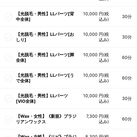
【光脱毛・男性】LLパーツ[背
10,000 円(税
30分
中全体]
込み)
【光脱毛・男性】LLパーツ[お
10,000 円(税
30分
しり]
込み)
【光脱毛・男性】LLパーツ[脚
10,000 円(税
60分
全体]
込み)
【光脱毛・男性】LLパーツ[う
10,000 円(税
60分
で全体]
込み)
【光脱毛・男性】LLパーツ
10,000 円(税
30分
[VIO全体]
込み)
【Wax・女性】《新規》ブラジ
7,300 円(税
60分
リアンワックス
込み)
【Wax・女性】《リピ》ブラジ
8,300 円(税