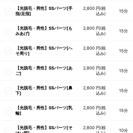
【光脱毛・男性】SSパーツ[手
2,800 円(税
15分
指/足指]
込み)
【光脱毛・男性】SSパーツ[も
2,800 円(税
15分
みあげ]
込み)
【光脱毛・男性】SSパーツ[へ
2,800 円(税
15分
そ周り]
込み)
【光脱毛・男性】SSパーツ[あ
2,800 円(税
15分
ご]
込み)
【光脱毛・男性】SSパーツ[鼻
2,800 円(税
15分
下]
込み)
【光脱毛・男性】SSパーツ[乳
2,800 円(税
15分
輪]
込み)
【光脱毛・男性】SSパーツ[そ
2,800 円(税
10分
けい部]
込み)