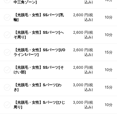
中三角ゾーン]
込み)
【光脱毛・女性】SSパーツ[乳
2,600 円(税
10分
輪]
込み)
【光脱毛・女性】SSパーツ[へ
2,600 円(税
10分
そ周り]
込み)
【光脱毛・女性】SSパーツ[I/O
2,600 円(税
15分
ライン1パーツ]
込み)
【光脱毛・女性】SSパーツ[そ
2,600 円(税
10分
けい部]
込み)
【光脱毛・女性】Sパーツ[わ
3,000 円(税
15分
き]
込み)
【光脱毛・女性】Sパーツ[ひじ
3,000 円(税
10分
周り]
込み)