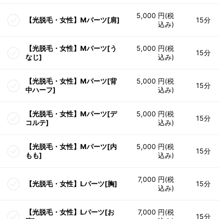
5,000 円(税
【光脱毛・女性】Mパーツ[肩]
15分
込み)
【光脱毛・女性】Mパーツ[う
5,000 円(税
15分
なじ]
込み)
【光脱毛・女性】Mパーツ[背
5,000 円(税
15分
中ハーフ]
込み)
【光脱毛・女性】Mパーツ[デ
5,000 円(税
15分
コルテ]
込み)
【光脱毛・女性】Mパーツ[内
5,000 円(税
15分
もも]
込み)
7,000 円(税
【光脱毛・女性】Lパーツ[胸]
15分
込み)
【光脱毛・女性】Lパーツ[お
7,000 円(税
15分