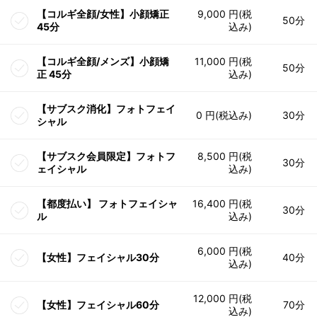
【コルギ全顔/女性】小顔矯正
9,000 円(税
50分
45分
込み)
【コルギ全顔/メンズ】小顔矯
11,000 円(税
50分
正 45分
込み)
【サブスク消化】フォトフェイ
0 円(税込み)
30分
シャル
【サブスク会員限定】フォトフ
8,500 円(税
30分
ェイシャル
込み)
【都度払い】 フォトフェイシャ
16,400 円(税
30分
ル
込み)
6,000 円(税
【女性】フェイシャル30分
40分
込み)
12,000 円(税
【女性】フェイシャル60分
70分
込み)