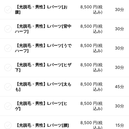
【光脱毛・男性】Lパーツ[お
8,500 円(税
30分
腹]
込み)
【光脱毛・男性】Lパーツ[背中
8,500 円(税
30分
ハーフ]
込み)
【光脱毛・男性】Lパーツ[うで
8,500 円(税
30分
ハーフ]
込み)
【光脱毛・男性】Lパーツ[ヒザ
8,500 円(税
30分
下]
込み)
【光脱毛・男性】Lパーツ[太も
8,500 円(税
45分
も]
込み)
【光脱毛・男性】Lパーツ[ヒ
8,500 円(税
30分
ゲ]
込み)
8,500 円(税
【光脱毛・男性】Lパーツ[腰]
15分
込み)