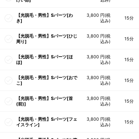
【光脱毛・男性】Sパーツ[わ
3,800 円(税
15分
き]
込み)
【光脱毛・男性】Sパーツ[ひじ
3,800 円(税
15分
周り]
込み)
【光脱毛・男性】Sパーツ[ほ
3,800 円(税
15分
ほ]
込み)
【光脱毛・男性】Sパーツ[おで
3,800 円(税
15分
こ]
込み)
【光脱毛・男性】Sパーツ[首
3,800 円(税
15分
(前)]
込み)
【光脱毛・男性】Sパーツ[フェ
3,800 円(税
15分
イスライン]
込み)