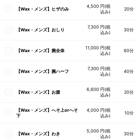
4,500 円(税
【Wax・メンズ】ヒザのみ
20分
込み)
7,300 円(税
【Wax・メンズ】おしり
30分
込み)
11,000 円(税
【Wax・メンズ】腕全体
60分
込み)
7,300 円(税
【Wax・メンズ】腕ハーフ
40分
込み)
6,600 円(税
【Wax・メンズ】お腹
20分
込み)
【Wax・メンズ】へそ上orへそ
4,000 円(税
10分
下
込み)
5,000 円(税
【Wax・メンズ】わき
30分
込み)