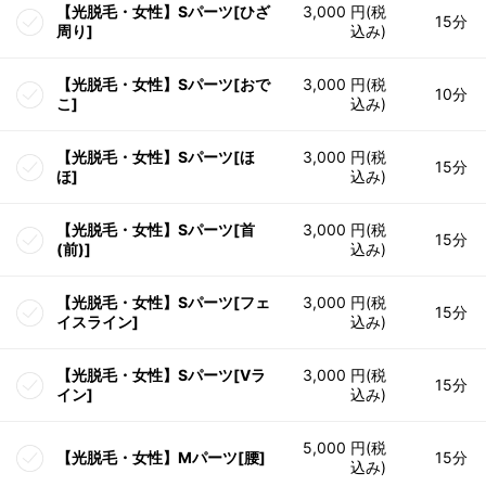
【光脱毛・女性】Sパーツ[ひざ
3,000 円(税
15分
周り]
込み)
【光脱毛・女性】Sパーツ[おで
3,000 円(税
10分
こ]
込み)
【光脱毛・女性】Sパーツ[ほ
3,000 円(税
15分
ほ]
込み)
【光脱毛・女性】Sパーツ[首
3,000 円(税
15分
(前)]
込み)
【光脱毛・女性】Sパーツ[フェ
3,000 円(税
15分
イスライン]
込み)
【光脱毛・女性】Sパーツ[Vラ
3,000 円(税
15分
イン]
込み)
5,000 円(税
【光脱毛・女性】Mパーツ[腰]
15分
込み)