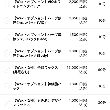
【Wax・オプション】VIOホワ
2,200 円(税
10分
イトニングパック
込み)
【Wax・オプション】ハーブ鎮
1,650 円(税
10分
静ジェルパック(VIO)
込み)
【Wax・オプション】ハーブ鎮
1,500 円(税
10分
静ジェルパック(Face)
込み)
【Wax・オプション】ハーブ鎮
1,800 円(税
10分
静ジェルパック(Body)
込み)
【Wax・女性】全顔ワックス
15,000 円(税
60分
(鼻毛なし)
込み)
【Wax・オプション】幹細胞パ
1,800 円(税
10分
ック
込み)
【Wax・女性】もみあげデザイ
4,000 円(税
30分
ンワックス
込み)