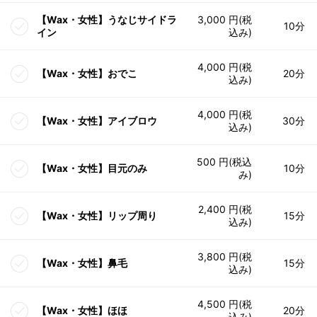
【Wax・女性】うなじサイドラ
3,000 円(税
10分
イン
込み)
4,000 円(税
【Wax・女性】おでこ
20分
込み)
4,000 円(税
【Wax・女性】アイブロウ
30分
込み)
500 円(税込
【Wax・女性】目元のみ
10分
み)
2,400 円(税
【Wax・女性】リップ周り
15分
込み)
3,800 円(税
【Wax・女性】鼻毛
15分
込み)
4,500 円(税
【Wax・女性】ほほ
20分
込み)