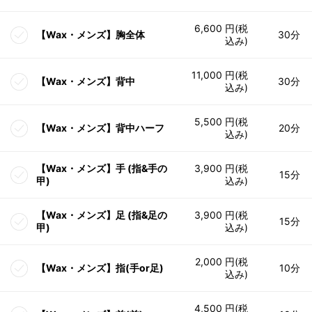
6,600 円(税
【Wax・メンズ】胸全体
30分
込み)
11,000 円(税
【Wax・メンズ】背中
30分
込み)
5,500 円(税
【Wax・メンズ】背中ハーフ
20分
込み)
【Wax・メンズ】手 (指&手の
3,900 円(税
15分
甲)
込み)
【Wax・メンズ】足 (指&足の
3,900 円(税
15分
甲)
込み)
2,000 円(税
【Wax・メンズ】指(手or足)
10分
込み)
4,500 円(税