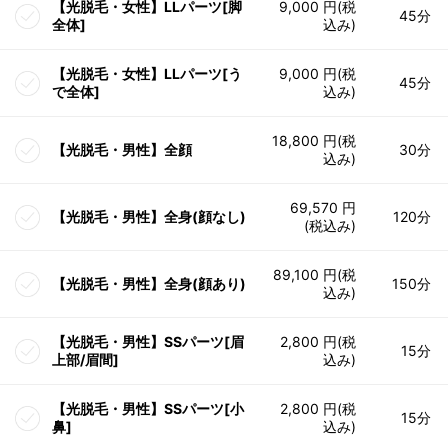
【光脱毛・女性】LLパーツ[脚
9,000 円(税
45分
全体]
込み)
【光脱毛・女性】LLパーツ[う
9,000 円(税
45分
で全体]
込み)
18,800 円(税
【光脱毛・男性】全顔
30分
込み)
69,570 円
【光脱毛・男性】全身(顔なし)
120分
(税込み)
89,100 円(税
【光脱毛・男性】全身(顔あり)
150分
込み)
【光脱毛・男性】SSパーツ[眉
2,800 円(税
15分
上部/眉間]
込み)
【光脱毛・男性】SSパーツ[小
2,800 円(税
15分
鼻]
込み)