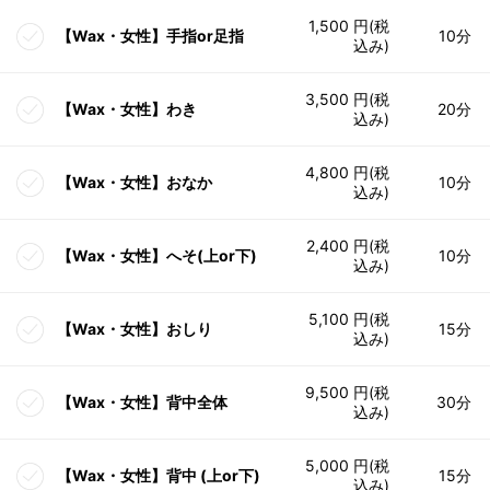
1,500 円(税
【Wax・女性】手指or足指
10分
込み)
3,500 円(税
【Wax・女性】わき
20分
込み)
4,800 円(税
【Wax・女性】おなか
10分
込み)
2,400 円(税
【Wax・女性】へそ(上or下)
10分
込み)
5,100 円(税
【Wax・女性】おしり
15分
込み)
9,500 円(税
【Wax・女性】背中全体
30分
込み)
5,000 円(税
【Wax・女性】背中 (上or下)
15分
込み)