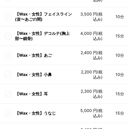
【Wax・女性】フェイスライン
3,500 円(税
10分
(首〜あごの間)
込み)
【Wax・女性】デコルテ(胸上
4,000 円(税
15分
部〜鎖骨)
込み)
2,400 円(税
【Wax・女性】あご
10分
込み)
2,200 円(税
【Wax・女性】小鼻
10分
込み)
2,300 円(税
【Wax・女性】耳
15分
込み)
5,000 円(税
【Wax・女性】うなじ
15分
込み)