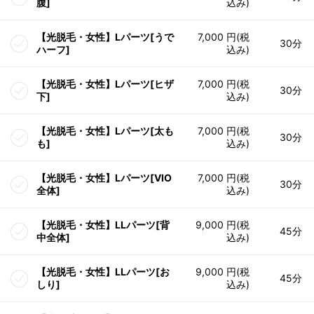
腹]
込み)
【光脱毛・女性】Lパーツ[うで
7,000 円(税
30分
ハーフ]
込み)
【光脱毛・女性】Lパーツ[ヒザ
7,000 円(税
30分
下]
込み)
【光脱毛・女性】Lパーツ[太も
7,000 円(税
30分
も]
込み)
【光脱毛・女性】Lパーツ[VIO
7,000 円(税
30分
全体]
込み)
【光脱毛・女性】LLパーツ[背
9,000 円(税
45分
中全体]
込み)
【光脱毛・女性】LLパーツ[お
9,000 円(税
45分
しり]
込み)