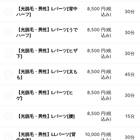
【光脱毛・男性】Lパーツ[背中
8,500 円(税
30分
ハーフ]
込み)
【光脱毛・男性】Lパーツ[うで
8,500 円(税
30分
ハーフ]
込み)
【光脱毛・男性】Lパーツ[ヒザ
8,500 円(税
30分
下]
込み)
【光脱毛・男性】Lパーツ[太も
8,500 円(税
45分
も]
込み)
【光脱毛・男性】Lパーツ[ヒ
8,500 円(税
30分
ゲ]
込み)
8,500 円(税
【光脱毛・男性】Lパーツ[腰]
15分
込み)
【光脱毛・男性】LLパーツ[背
10,000 円(税
30分
中全体]
込み)