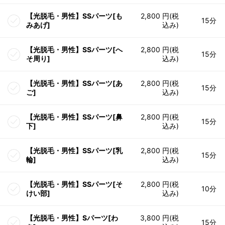
【光脱毛・男性】SSパーツ[も
2,800 円(税
15分
みあげ]
込み)
【光脱毛・男性】SSパーツ[へ
2,800 円(税
15分
そ周り]
込み)
【光脱毛・男性】SSパーツ[あ
2,800 円(税
15分
ご]
込み)
【光脱毛・男性】SSパーツ[鼻
2,800 円(税
15分
下]
込み)
【光脱毛・男性】SSパーツ[乳
2,800 円(税
15分
輪]
込み)
【光脱毛・男性】SSパーツ[そ
2,800 円(税
10分
けい部]
込み)
【光脱毛・男性】Sパーツ[わ
3,800 円(税
15分