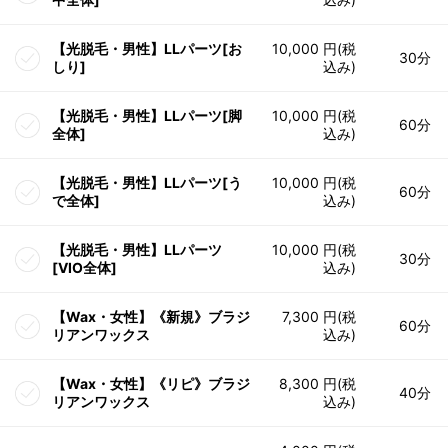
【光脱毛・男性】LLパーツ[お
10,000 円(税
30分
しり]
込み)
【光脱毛・男性】LLパーツ[脚
10,000 円(税
60分
全体]
込み)
【光脱毛・男性】LLパーツ[う
10,000 円(税
60分
で全体]
込み)
【光脱毛・男性】LLパーツ
10,000 円(税
30分
[VIO全体]
込み)
【Wax・女性】《新規》ブラジ
7,300 円(税
60分
リアンワックス
込み)
【Wax・女性】《リピ》ブラジ
8,300 円(税
40分
リアンワックス
込み)