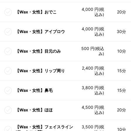
4,000 円(税
【Wax・女性】おでこ
20分
込み)
4,000 円(税
【Wax・女性】アイブロウ
30分
込み)
500 円(税込
【Wax・女性】目元のみ
10分
み)
2,400 円(税
【Wax・女性】リップ周り
15分
込み)
3,800 円(税
【Wax・女性】鼻毛
15分
込み)
4,500 円(税
【Wax・女性】ほほ
20分
込み)
【Wax・女性】フェイスライン
3,500 円(税
10分