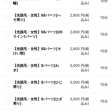
10分
輪]
込み)
【光脱毛・女性】SSパーツ[へ
2,600 円(税
10分
そ周り]
込み)
【光脱毛・女性】SSパーツ[I/O
2,600 円(税
15分
ライン1パーツ]
込み)
【光脱毛・女性】SSパーツ[そ
2,600 円(税
10分
けい部]
込み)
【光脱毛・女性】Sパーツ[わ
3,000 円(税
15分
き]
込み)
【光脱毛・女性】Sパーツ[ひじ
3,000 円(税
10分
周り]
込み)
【光脱毛・女性】Sパーツ[ひざ
3,000 円(税
15分
周り]
込み)