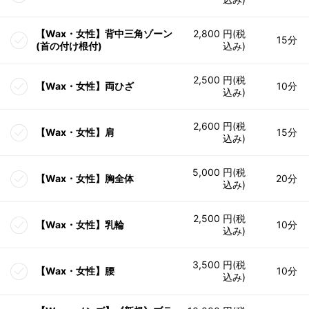
【Wax・女性】背中三角ゾーン
2,800 円(税
15分
(首の付け根付)
込み)
2,500 円(税
【Wax・女性】両ひざ
10分
込み)
2,600 円(税
【Wax・女性】肩
15分
込み)
5,000 円(税
【Wax・女性】胸全体
20分
込み)
2,500 円(税
【Wax・女性】乳輪
10分
込み)
3,500 円(税
【Wax・女性】腰
10分
込み)