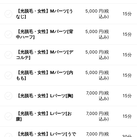
【光脱毛・女性】Mパーツ[う
5,000 円(税
15分
なじ]
込み)
【光脱毛・女性】Mパーツ[背
5,000 円(税
15分
中ハーフ]
込み)
【光脱毛・女性】Mパーツ[デ
5,000 円(税
15分
コルテ]
込み)
【光脱毛・女性】Mパーツ[内
5,000 円(税
15分
もも]
込み)
7,000 円(税
【光脱毛・女性】Lパーツ[胸]
15分
込み)
【光脱毛・女性】Lパーツ[お
7,000 円(税
15分
腹]
込み)
【光脱毛・女性】Lパーツ[うで
7,000 円(税
30分