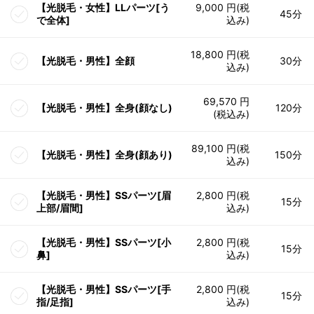
【光脱毛・女性】LLパーツ[う
9,000 円(税
45分
で全体]
込み)
18,800 円(税
【光脱毛・男性】全顔
30分
込み)
69,570 円
【光脱毛・男性】全身(顔なし)
120分
(税込み)
89,100 円(税
【光脱毛・男性】全身(顔あり)
150分
込み)
【光脱毛・男性】SSパーツ[眉
2,800 円(税
15分
上部/眉間]
込み)
【光脱毛・男性】SSパーツ[小
2,800 円(税
15分
鼻]
込み)
【光脱毛・男性】SSパーツ[手
2,800 円(税
15分
指/足指]
込み)