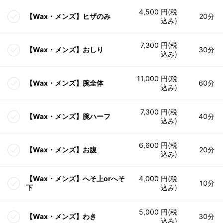
4,500 円(税
【Wax・メンズ】ヒザのみ
20分
込み)
7,300 円(税
【Wax・メンズ】おしり
30分
込み)
11,000 円(税
【Wax・メンズ】腕全体
60分
込み)
7,300 円(税
【Wax・メンズ】腕ハーフ
40分
込み)
6,600 円(税
【Wax・メンズ】お腹
20分
込み)
【Wax・メンズ】へそ上orへそ
4,000 円(税
10分
下
込み)
5,000 円(税
【Wax・メンズ】わき
30分
込み)