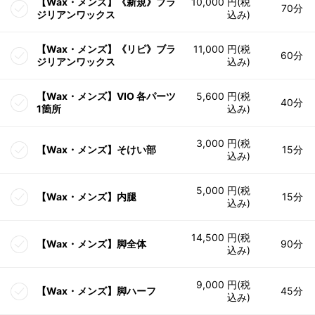
【Wax・メンズ】《新規》ブラ
10,000 円(税
70分
ジリアンワックス
込み)
【Wax・メンズ】《リピ》ブラ
11,000 円(税
60分
ジリアンワックス
込み)
【Wax・メンズ】VIO 各パーツ
5,600 円(税
40分
1箇所
込み)
3,000 円(税
【Wax・メンズ】そけい部
15分
込み)
5,000 円(税
【Wax・メンズ】内腿
15分
込み)
14,500 円(税
【Wax・メンズ】脚全体
90分
込み)
9,000 円(税
【Wax・メンズ】脚ハーフ
45分
込み)