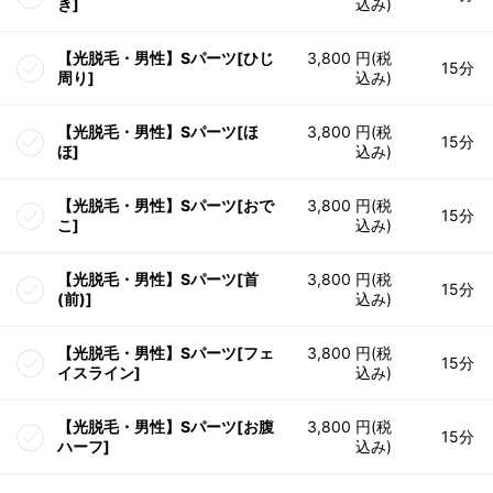
き]
込み)
【光脱毛・男性】Sパーツ[ひじ
3,800 円(税
15分
周り]
込み)
【光脱毛・男性】Sパーツ[ほ
3,800 円(税
15分
ほ]
込み)
【光脱毛・男性】Sパーツ[おで
3,800 円(税
15分
こ]
込み)
【光脱毛・男性】Sパーツ[首
3,800 円(税
15分
(前)]
込み)
【光脱毛・男性】Sパーツ[フェ
3,800 円(税
15分
イスライン]
込み)
【光脱毛・男性】Sパーツ[お腹
3,800 円(税
15分
ハーフ]
込み)