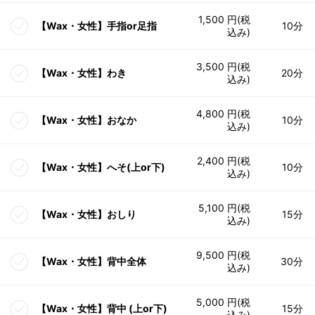
1,500 円(税
【Wax・女性】手指or足指
10分
込み)
3,500 円(税
【Wax・女性】わき
20分
込み)
4,800 円(税
【Wax・女性】おなか
10分
込み)
2,400 円(税
【Wax・女性】へそ(上or下)
10分
込み)
5,100 円(税
【Wax・女性】おしり
15分
込み)
9,500 円(税
【Wax・女性】背中全体
30分
込み)
5,000 円(税
【Wax・女性】背中 (上or下)
15分
込み)