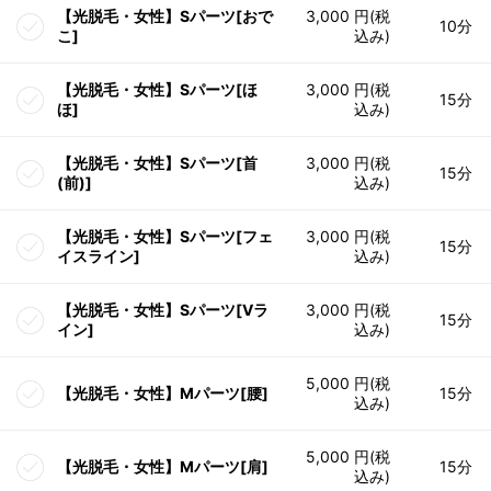
【光脱毛・女性】Sパーツ[おで
3,000 円(税
10分
こ]
込み)
【光脱毛・女性】Sパーツ[ほ
3,000 円(税
15分
ほ]
込み)
【光脱毛・女性】Sパーツ[首
3,000 円(税
15分
(前)]
込み)
【光脱毛・女性】Sパーツ[フェ
3,000 円(税
15分
イスライン]
込み)
【光脱毛・女性】Sパーツ[Vラ
3,000 円(税
15分
イン]
込み)
5,000 円(税
【光脱毛・女性】Mパーツ[腰]
15分
込み)
5,000 円(税
【光脱毛・女性】Mパーツ[肩]
15分
込み)