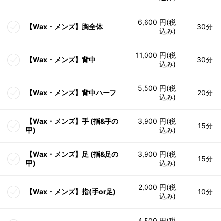
6,600 円(税
【Wax・メンズ】胸全体
30分
込み)
11,000 円(税
【Wax・メンズ】背中
30分
込み)
5,500 円(税
【Wax・メンズ】背中ハーフ
20分
込み)
【Wax・メンズ】手 (指&手の
3,900 円(税
15分
甲)
込み)
【Wax・メンズ】足 (指&足の
3,900 円(税
15分
甲)
込み)
2,000 円(税
【Wax・メンズ】指(手or足)
10分
込み)
4,500 円(税