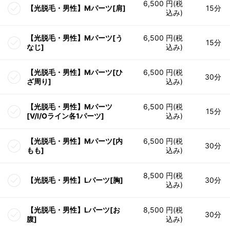
6,500 円(税
【光脱毛・男性】Mパーツ[肩]
15分
込み)
【光脱毛・男性】Mパーツ[う
6,500 円(税
15分
なじ]
込み)
【光脱毛・男性】Mパーツ[ひ
6,500 円(税
30分
ざ周り]
込み)
【光脱毛・男性】Mパーツ
6,500 円(税
15分
[V/I/Oライン各1パーツ]
込み)
【光脱毛・男性】Mパーツ[内
6,500 円(税
30分
もも]
込み)
8,500 円(税
【光脱毛・男性】Lパーツ[胸]
30分
込み)
【光脱毛・男性】Lパーツ[お
8,500 円(税
30分
腹]
込み)