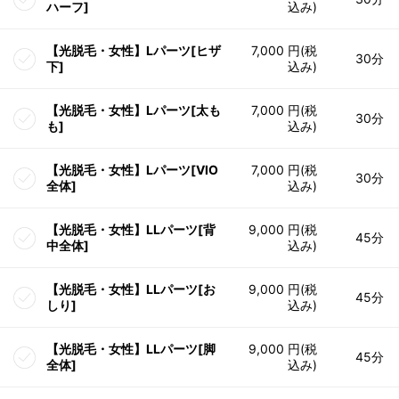
ハーフ]
込み)
【光脱毛・女性】Lパーツ[ヒザ
7,000 円(税
30分
下]
込み)
【光脱毛・女性】Lパーツ[太も
7,000 円(税
30分
も]
込み)
【光脱毛・女性】Lパーツ[VIO
7,000 円(税
30分
全体]
込み)
【光脱毛・女性】LLパーツ[背
9,000 円(税
45分
中全体]
込み)
【光脱毛・女性】LLパーツ[お
9,000 円(税
45分
しり]
込み)
【光脱毛・女性】LLパーツ[脚
9,000 円(税
45分
全体]
込み)