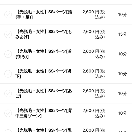
【光脱毛・女性】SSパーツ[指
2,600 円(税
10分
(手・足)]
込み)
【光脱毛・女性】SSパーツ[も
2,600 円(税
15分
みあげ]
込み)
【光脱毛・女性】SSパーツ[首
2,600 円(税
10分
(後ろ)]
込み)
【光脱毛・女性】SSパーツ[鼻
2,600 円(税
10分
下]
込み)
【光脱毛・女性】SSパーツ[あ
2,600 円(税
10分
ご]
込み)
【光脱毛・女性】SSパーツ[背
2,600 円(税
10分
中三角ゾーン]
込み)
【光脱毛・女性】SSパーツ[乳
2,600 円(税