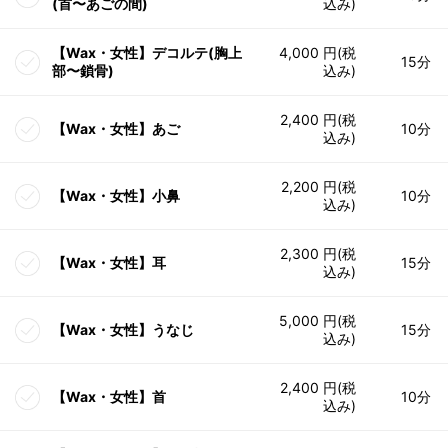
(首〜あごの間)
込み)
【Wax・女性】デコルテ(胸上
4,000 円(税
15分
部〜鎖骨)
込み)
2,400 円(税
【Wax・女性】あご
10分
込み)
2,200 円(税
【Wax・女性】小鼻
10分
込み)
2,300 円(税
【Wax・女性】耳
15分
込み)
5,000 円(税
【Wax・女性】うなじ
15分
込み)
2,400 円(税
【Wax・女性】首
10分
込み)