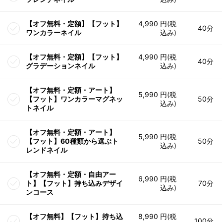
【オフ無料・定額】【フット】
4,990 円(税
40分
ワンカラーネイル
込み)
【オフ無料・定額】【フット】
4,990 円(税
40分
グラデーションネイル
込み)
【オフ無料・定額・アート】
5,990 円(税
【フット】ワンカラーマグネッ
50分
込み)
トネイル
【オフ無料・定額・アート】
5,990 円(税
【フット】60種類から選ぶト
50分
込み)
レンドネイル
【オフ無料・定額・自由アー
6,990 円(税
ト】【フット】持ち込みデザイ
70分
込み)
ンコース
【オフ無料】【フット】持ち込
8,990 円(税
100分