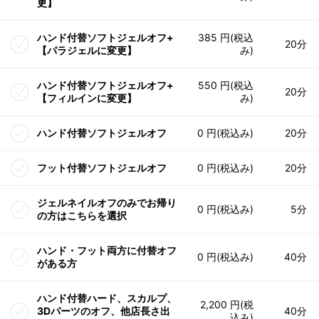
更】
ハンド付替ソフトジェルオフ+
385 円(税込
20分
【パラジェルに変更】
み)
ハンド付替ソフトジェルオフ+
550 円(税込
20分
【フィルインに変更】
み)
ハンド付替ソフトジェルオフ
0 円(税込み)
20分
フット付替ソフトジェルオフ
0 円(税込み)
20分
ジェルネイルオフのみでお帰り
0 円(税込み)
5分
の方はこちらを選択
ハンド・フット両方に付替オフ
0 円(税込み)
40分
がある方
ハンド付替ハード、スカルプ、
2,200 円(税
3Dパーツのオフ、他店長さ出
40分
込み)