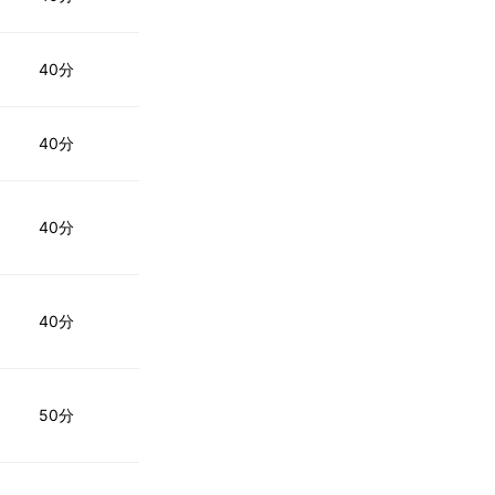
40分
40分
40分
40分
50分