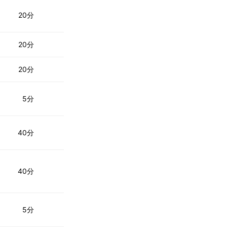
20分
20分
20分
5分
40分
40分
5分