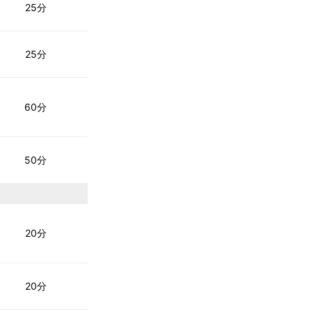
25分
25分
60分
50分
20分
20分