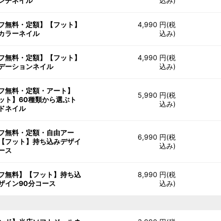
ンチネイル
込み)
フ無料・定額】【フット】
4,990 円(税
カラーネイル
込み)
フ無料・定額】【フット】
4,990 円(税
デーションネイル
込み)
フ無料・定額・アート】
5,990 円(税
ット】60種類から選ぶト
込み)
ドネイル
フ無料・定額・自由アー
6,990 円(税
【フット】持ち込みデザイ
込み)
ース
フ無料】【フット】持ち込
8,990 円(税
ザイン90分コース
込み)