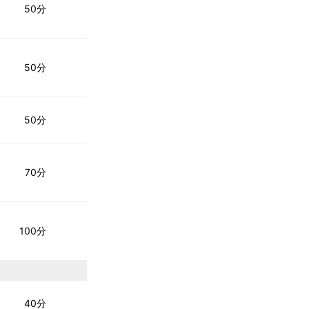
50分
50分
50分
70分
100分
40分