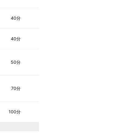
40分
40分
50分
70分
100分