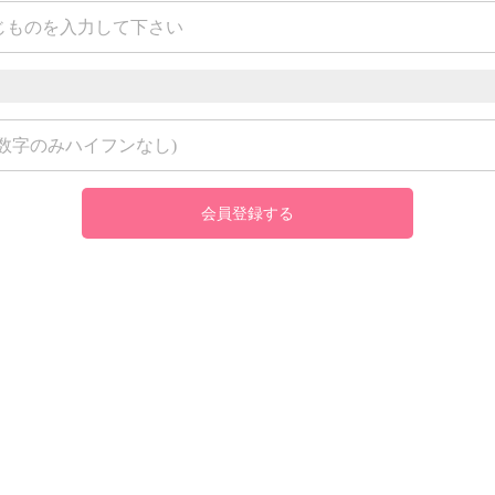
会員登録する