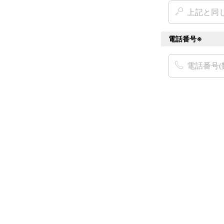
電話番号※