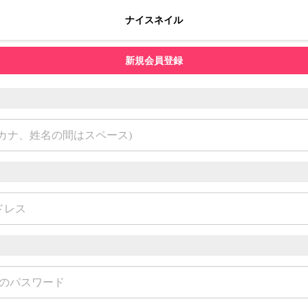
ナイスネイル
新規会員登録