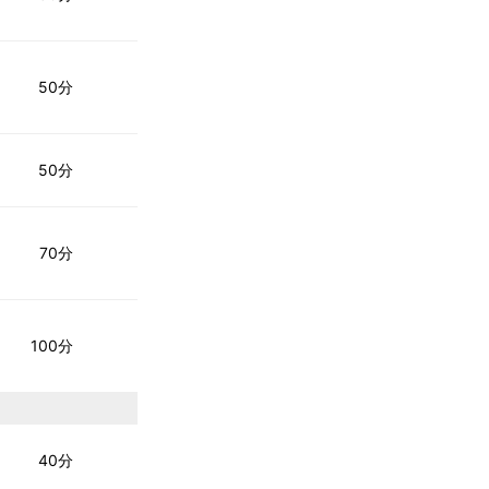
50分
50分
70分
100分
40分