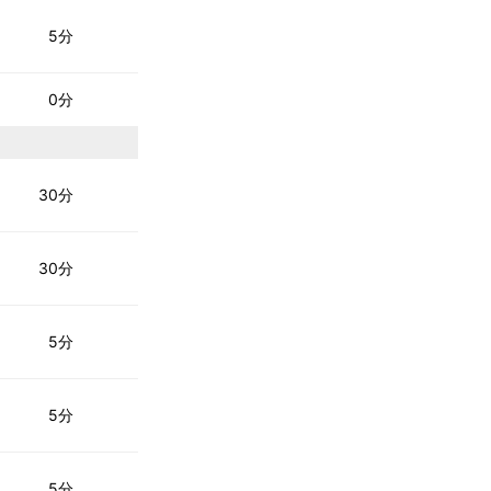
5分
0分
30分
30分
5分
5分
5分