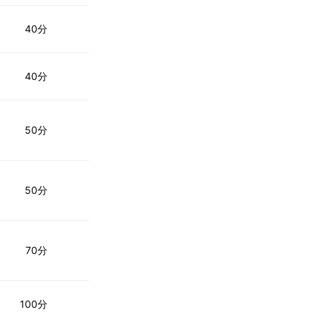
40分
40分
50分
50分
70分
100分