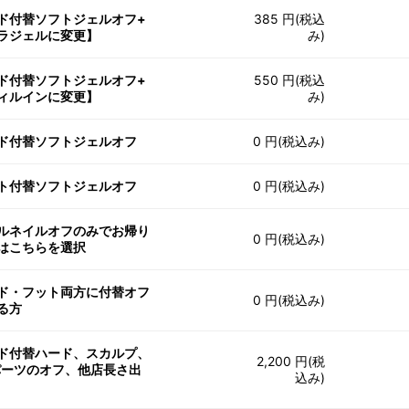
ド付替ソフトジェルオフ+
385 円(税込
ラジェルに変更】
み)
ド付替ソフトジェルオフ+
550 円(税込
ィルインに変更】
み)
ド付替ソフトジェルオフ
0 円(税込み)
ト付替ソフトジェルオフ
0 円(税込み)
ルネイルオフのみでお帰り
0 円(税込み)
はこちらを選択
ド・フット両方に付替オフ
0 円(税込み)
る方
ド付替ハード、スカルプ、
2,200 円(税
パーツのオフ、他店長さ出
込み)