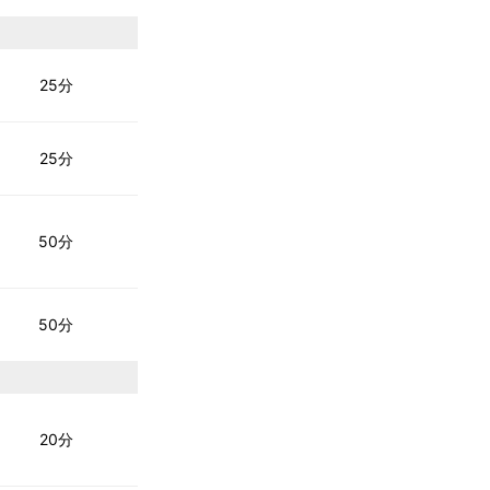
25分
25分
50分
50分
20分