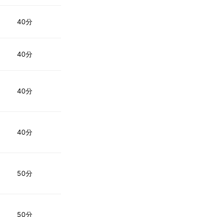
40分
40分
40分
40分
50分
50分