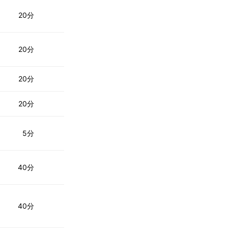
20分
20分
20分
20分
5分
40分
40分