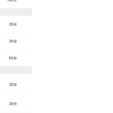
25分
25分
50分
20分
20分