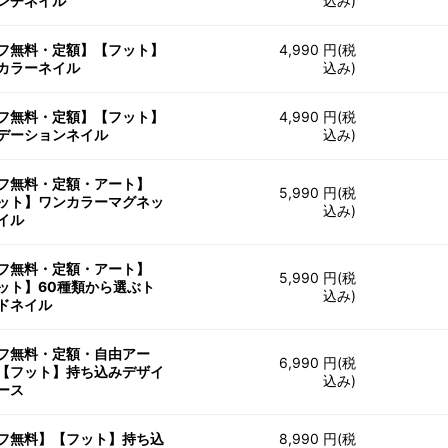
ンチネイル
込み)
フ無料・定額】【フット】
4,990 円(税
カラーネイル
込み)
フ無料・定額】【フット】
4,990 円(税
デーションネイル
込み)
フ無料・定額・アート】
5,990 円(税
ット】ワンカラーマグネッ
込み)
イル
フ無料・定額・アート】
5,990 円(税
ット】60種類から選ぶト
込み)
ドネイル
フ無料・定額・自由アー
6,990 円(税
【フット】持ち込みデザイ
込み)
ース
フ無料】【フット】持ち込
8,990 円(税