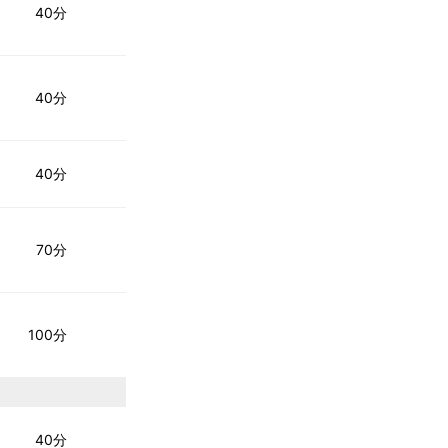
40分
40分
40分
70分
100分
40分