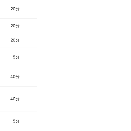
20分
20分
20分
5分
40分
40分
5分