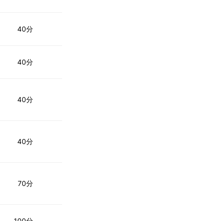
40分
40分
40分
40分
70分
100分