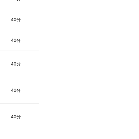
40分
40分
40分
40分
40分