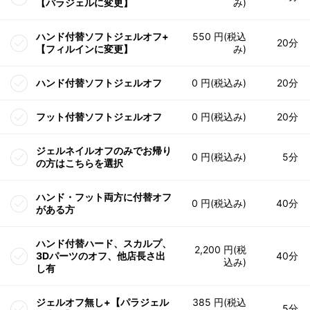
【パラジェルに変更】
み)
ハンド付替ソフトジェルオフ+
550 円(税込
20分
【フィルインに変更】
み)
ハンド付替ソフトジェルオフ
0 円(税込み)
20分
フット付替ソフトジェルオフ
0 円(税込み)
20分
ジェルネイルオフのみでお帰り
0 円(税込み)
5分
の方はこちらを選択
ハンド・フット両方に付替オフ
0 円(税込み)
40分
がある方
ハンド付替ハード、スカルプ、
2,200 円(税
3Dパーツのオフ、他店長さ出
40分
込み)
し有
ジェルオフ無し+【パラジェル
385 円(税込
5分