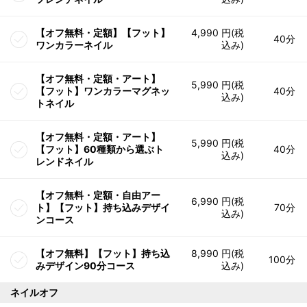
【オフ無料・定額】【フット】
4,990 円(税
40分
ワンカラーネイル
込み)
【オフ無料・定額・アート】
5,990 円(税
【フット】ワンカラーマグネッ
40分
込み)
トネイル
【オフ無料・定額・アート】
5,990 円(税
【フット】60種類から選ぶト
40分
込み)
レンドネイル
【オフ無料・定額・自由アー
6,990 円(税
ト】【フット】持ち込みデザイ
70分
込み)
ンコース
【オフ無料】【フット】持ち込
8,990 円(税
100分
みデザイン90分コース
込み)
ネイルオフ