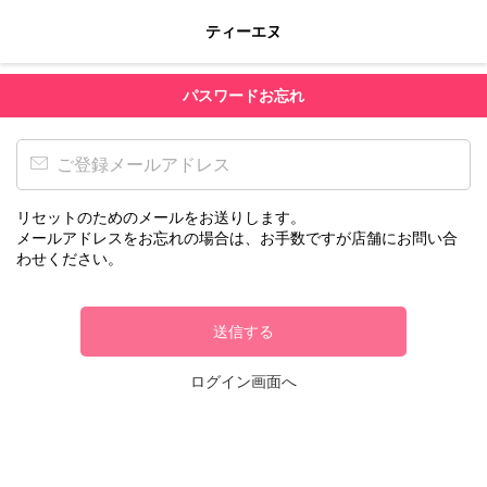
ティーエヌ
パスワードお忘れ
リセットのためのメールをお送りします。
メールアドレスをお忘れの場合は、お手数ですが店舗にお問い合
わせください。
送信する
ログイン画面へ