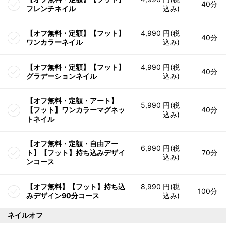
40分
フレンチネイル
込み)
【オフ無料・定額】【フット】
4,990 円(税
40分
ワンカラーネイル
込み)
【オフ無料・定額】【フット】
4,990 円(税
40分
グラデーションネイル
込み)
【オフ無料・定額・アート】
5,990 円(税
【フット】ワンカラーマグネッ
40分
込み)
トネイル
【オフ無料・定額・自由アー
6,990 円(税
ト】【フット】持ち込みデザイ
70分
込み)
ンコース
【オフ無料】【フット】持ち込
8,990 円(税
100分
みデザイン90分コース
込み)
ネイルオフ