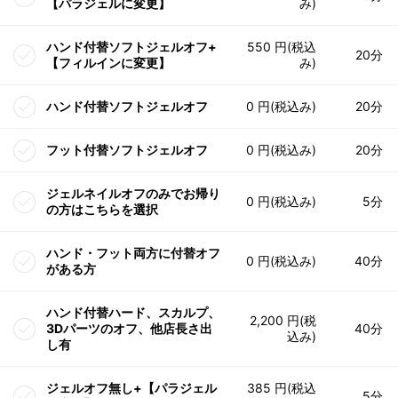
【パラジェルに変更】
み)
ハンド付替ソフトジェルオフ+
550 円(税込
20分
【フィルインに変更】
み)
ハンド付替ソフトジェルオフ
0 円(税込み)
20分
フット付替ソフトジェルオフ
0 円(税込み)
20分
ジェルネイルオフのみでお帰り
0 円(税込み)
5分
の方はこちらを選択
ハンド・フット両方に付替オフ
0 円(税込み)
40分
がある方
ハンド付替ハード、スカルプ、
2,200 円(税
3Dパーツのオフ、他店長さ出
40分
込み)
し有
ジェルオフ無し+【パラジェル
385 円(税込
5分