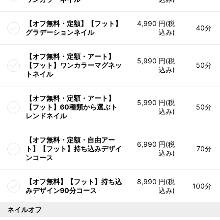
【オフ無料・定額】【フット】
4,990 円(税
40分
グラデーションネイル
込み)
【オフ無料・定額・アート】
5,990 円(税
【フット】ワンカラーマグネッ
50分
込み)
トネイル
【オフ無料・定額・アート】
5,990 円(税
【フット】60種類から選ぶト
50分
込み)
レンドネイル
【オフ無料・定額・自由アー
6,990 円(税
ト】【フット】持ち込みデザイ
70分
込み)
ンコース
【オフ無料】【フット】持ち込
8,990 円(税
100分
みデザイン90分コース
込み)
ネイルオフ