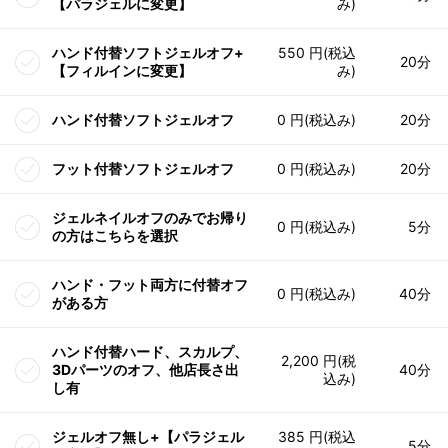
【パラジェルに変更】
み)
ハンド付替ソフトジェルオフ+
550 円(税込
20分
【フィルインに変更】
み)
ハンド付替ソフトジェルオフ
0 円(税込み)
20分
フット付替ソフトジェルオフ
0 円(税込み)
20分
ジェルネイルオフのみでお帰り
0 円(税込み)
5分
の方はこちらを選択
ハンド・フット両方に付替オフ
0 円(税込み)
40分
がある方
ハンド付替ハード、スカルプ、
2,200 円(税
3Dパーツのオフ、他店長さ出
40分
込み)
し有
ジェルオフ無し+【パラジェル
385 円(税込
5分