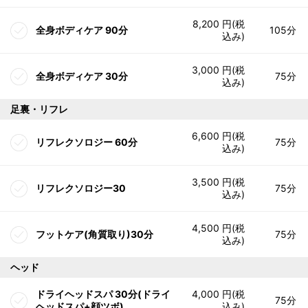
8,200 円(税
全身ボディケア 90分
105分
込み)
3,000 円(税
全身ボディケア 30分
75分
込み)
足裏・リフレ
6,600 円(税
リフレクソロジー 60分
75分
込み)
3,500 円(税
リフレクソロジー30
75分
込み)
4,500 円(税
フットケア(角質取り)30分
75分
込み)
ヘッド
ドライヘッドスパ 30分(ドライ
4,000 円(税
75分
ヘッドスパ+顔ツボ)
込み)