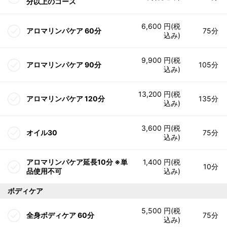
分以上のコース
6,600 円(税
アロマリンパケア 60分
75分
込み)
9,900 円(税
アロマリンパケア 90分
105分
込み)
13,200 円(税
アロマリンパケア 120分
135分
込み)
3,600 円(税
オイル30
75分
込み)
アロマリンパケア延長10分 ※単
1,400 円(税
10分
品使用不可
込み)
ボディケア
5,500 円(税
全身ボディケア 60分
75分
込み)