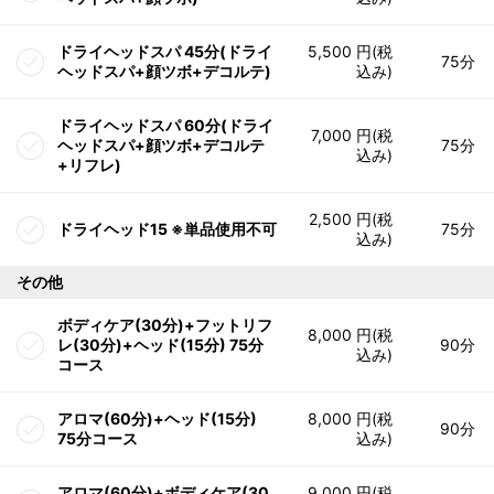
ドライヘッドスパ 45分(ドライ
5,500 円(税
75分
ヘッドスパ+顔ツボ+デコルテ)
込み)
ドライヘッドスパ 60分(ドライ
7,000 円(税
ヘッドスパ+顔ツボ+デコルテ
75分
込み)
+リフレ)
2,500 円(税
ドライヘッド15 ※単品使用不可
75分
込み)
その他
ボディケア(30分)+フットリフ
8,000 円(税
レ(30分)+ヘッド(15分) 75分
90分
込み)
コース
アロマ(60分)+ヘッド(15分)
8,000 円(税
90分
75分コース
込み)
アロマ(60分)+ボディケア(30
9,000 円(税