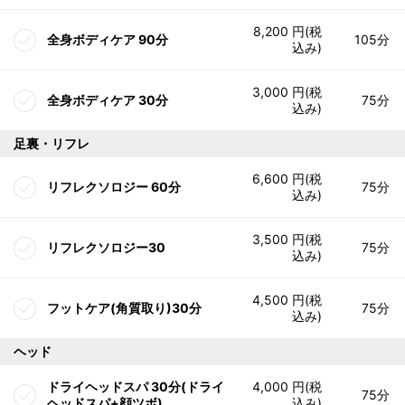
8,200 円(税
全身ボディケア 90分
105分
込み)
3,000 円(税
全身ボディケア 30分
75分
込み)
足裏・リフレ
6,600 円(税
リフレクソロジー 60分
75分
込み)
3,500 円(税
リフレクソロジー30
75分
込み)
4,500 円(税
フットケア(角質取り)30分
75分
込み)
ヘッド
ドライヘッドスパ 30分(ドライ
4,000 円(税
75分
ヘッドスパ+顔ツボ)
込み)