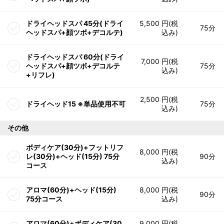
ドライヘッドスパ 45分(ドライ
5,500 円(税
75分
ヘッドスパ+顔ツボ+デコルテ)
込み)
ドライヘッドスパ 60分(ドライ
7,000 円(税
ヘッドスパ+顔ツボ+デコルテ
75分
込み)
+リフレ)
2,500 円(税
ドライヘッド15 ※単品使用不可
75分
込み)
その他
ボディケア(30分)+フットリフ
8,000 円(税
レ(30分)+ヘッド(15分) 75分
90分
込み)
コース
アロマ(60分)+ヘッド(15分)
8,000 円(税
90分
75分コース
込み)
アロマ(60分)+ボディケア(30
9,000 円(税