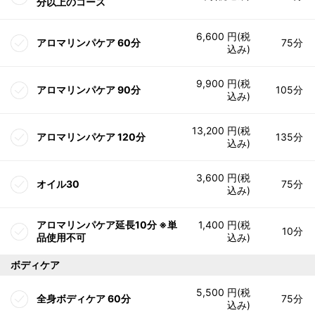
分以上のコース
6,600 円(税
アロマリンパケア 60分
75分
込み)
9,900 円(税
アロマリンパケア 90分
105分
込み)
13,200 円(税
アロマリンパケア 120分
135分
込み)
3,600 円(税
オイル30
75分
込み)
アロマリンパケア延長10分 ※単
1,400 円(税
10分
品使用不可
込み)
ボディケア
5,500 円(税
全身ボディケア 60分
75分
込み)