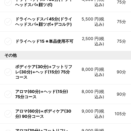
75分
ヘッドスパ+顔ツボ)
込み)
ドライヘッドスパ 45分(ドライ
5,500 円(税
75分
ヘッドスパ+顔ツボ+デコルテ)
込み)
2,500 円(税
ドライヘッド15 ※単品使用不可
75分
込み)
その他
ボディケア(30分)+フットリフ
8,000 円(税
レ(30分)+ヘッド(15分) 75分
90分
込み)
コース
アロマ(60分)+ヘッド(15分)
8,000 円(税
90分
75分コース
込み)
アロマ(60分)+ボディケア(30
9,000 円(税
105分
分) 90分コース
込み)
アロマ(70分)+フットリフレ
9,000 円(税