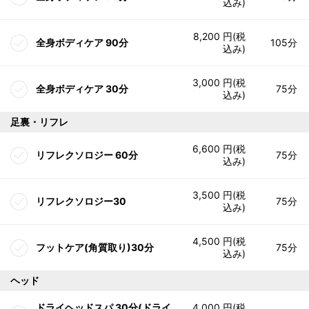
込み)
8,200 円(税
全身ボディケア 90分
105分
込み)
3,000 円(税
全身ボディケア 30分
75分
込み)
足裏・リフレ
6,600 円(税
リフレクソロジー 60分
75分
込み)
3,500 円(税
リフレクソロジー30
75分
込み)
4,500 円(税
フットケア(角質取り)30分
75分
込み)
ヘッド
ドライヘッドスパ 30分(ドライ
4,000 円(税