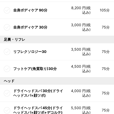
8,200 円(税
全身ボディケア 90分
105分
込み)
3,000 円(税
全身ボディケア 30分
75分
込み)
足裏・リフレ
3,500 円(税
リフレクソロジー30
75分
込み)
4,500 円(税
フットケア(角質取り)30分
75分
込み)
ヘッド
ドライヘッドスパ 30分(ドライ
4,000 円(税
75分
ヘッドスパ+顔ツボ)
込み)
ドライヘッドスパ 45分(ドライ
5,500 円(税
75分
ヘッドスパ+顔ツボ+デコルテ)
込み)