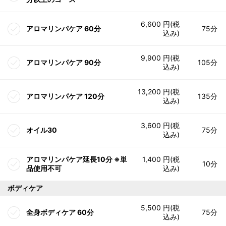
6,600 円(税
アロマリンパケア 60分
75分
込み)
9,900 円(税
アロマリンパケア 90分
105分
込み)
13,200 円(税
アロマリンパケア 120分
135分
込み)
3,600 円(税
オイル30
75分
込み)
アロマリンパケア延長10分 ※単
1,400 円(税
10分
品使用不可
込み)
ボディケア
5,500 円(税
全身ボディケア 60分
75分
込み)