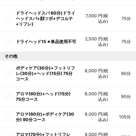
ドライヘッドスパ 60分(ドライ
7,000 円(税
ヘッドスパ+顔ツボ+デコルテ
75分
込み)
+リフレ)
2,500 円(税
ドライヘッド15 ※単品使用不可
75分
込み)
その他
ボディケア(30分)+フットリフ
8,000 円(税
レ(30分)+ヘッド(15分) 75分
90分
込み)
コース
アロマ(60分)+ヘッド(15分)
8,000 円(税
90分
75分コース
込み)
アロマ(60分)+ボディケア(30
9,000 円(税
105分
分) 90分コース
込み)
アロマ(70分)+フットリフレ
9,000 円(税