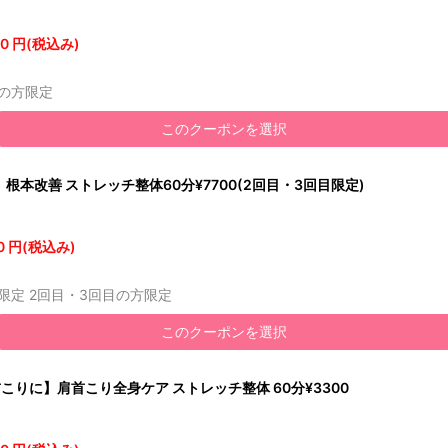
0 円(税込み)
の方限定
このクーポンを選択
根本改善 ストレッチ整体60分¥7700(2回目・3回目限定)
0 円(税込み)
限定 2回目・3回目の方限定
このクーポンを選択
こりに】肩首こり全身ケア ストレッチ整体 60分¥3300