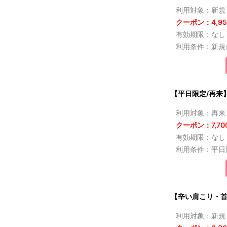
利用対象：新規
クーポン：4,95
有効期限：なし
利用条件：新規
【平日限定/再来】
利用対象：再来
クーポン：7,70
有効期限：なし
利用条件：平日
【辛い肩こり・首
利用対象：新規