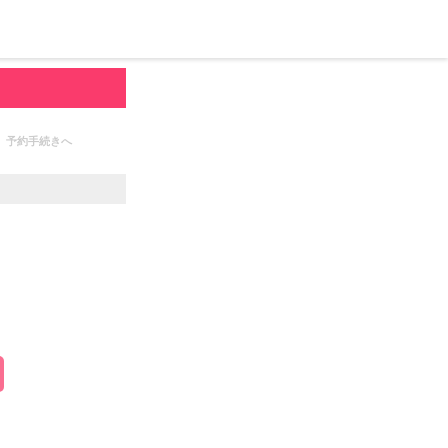
予約手続きへ