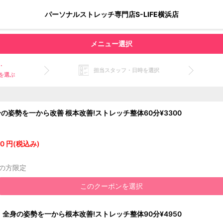
パーソナルストレッチ専門店S-LIFE横浜店
メニュー選択
・
担当スタッフ・日時を選択
を選ぶ
身の姿勢を一から改善 根本改善!ストレッチ整体60分¥3300
0 円(税込み)
の方限定
このクーポンを選択
】全身の姿勢を一から根本改善!ストレッチ整体90分¥4950