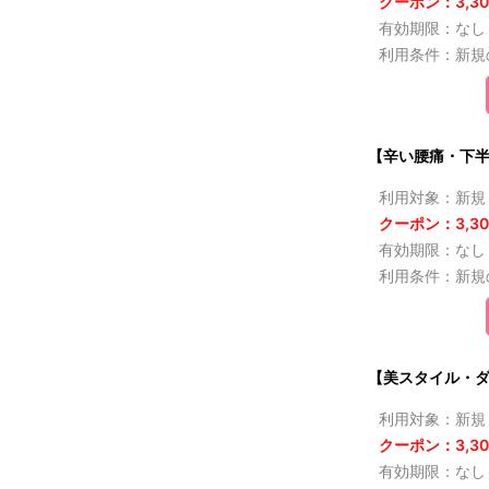
クーポン：3,30
有効期限：なし
利用条件：新規
【辛い腰痛・下半
利用対象：新規
クーポン：3,30
有効期限：なし
利用条件：新規
【美スタイル・ダ
利用対象：新規
クーポン：3,30
有効期限：なし