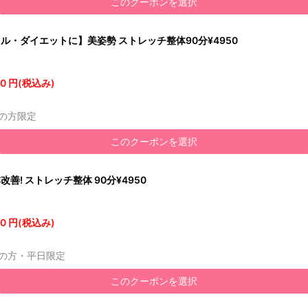
このクーポンを選択
ル・ダイエットに】美姿勢 ストレッチ整体90分¥4950
0 円(税込み)
の方限定
このクーポンを選択
善! ストレッチ整体 90分¥4950
0 円(税込み)
の方・平日限定
このクーポンを選択