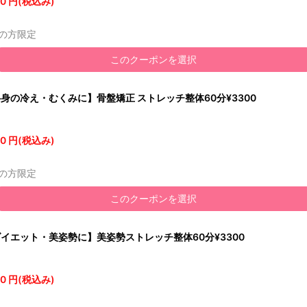
0 円(税込み)
の方限定
このクーポンを選択
身の冷え・むくみに】骨盤矯正 ストレッチ整体60分¥3300
0 円(税込み)
の方限定
このクーポンを選択
イエット・美姿勢に】美姿勢ストレッチ整体60分¥3300
0 円(税込み)