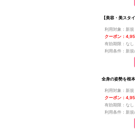
【美容・美スタイ
利用対象：新規
クーポン：4,95
有効期限：なし
利用条件：新規
全身の姿勢を根本改
利用対象：新規
クーポン：4,95
有効期限：なし
利用条件：新規