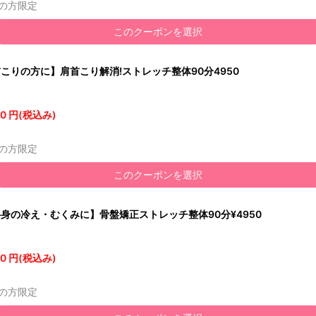
の方限定
このクーポンを選択
こりの方に】肩首こり解消!ストレッチ整体90分4950
0 円(税込み)
の方限定
このクーポンを選択
身の冷え・むくみに】骨盤矯正ストレッチ整体90分¥4950
0 円(税込み)
の方限定