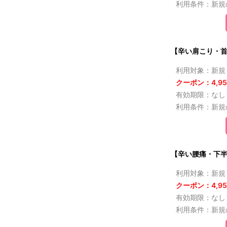
利用条件：新規
【辛い肩こり・首
利用対象：新規
クーポン：4,95
有効期限：なし
利用条件：新規
【辛い腰痛・下半
利用対象：新規
クーポン：4,95
有効期限：なし
利用条件：新規