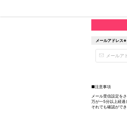
メールアドレス※
■注意事項
メール受信設定をされ
万が一5分以上経過
それでも確認ができ