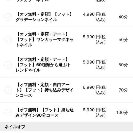
【オフ無料・定額】【フット】
4,990 円(税
40分
グラデーションネイル
込み)
【オフ無料・定額・アート】
5,990 円(税
【フット】ワンカラーマグネッ
50分
込み)
トネイル
【オフ無料・定額・アート】
5,990 円(税
【フット】60種類から選ぶト
50分
込み)
レンドネイル
【オフ無料・定額・自由アー
6,990 円(税
ト】【フット】持ち込みデザイ
70分
込み)
ンコース
【オフ無料】【フット】持ち込
8,990 円(税
100分
みデザイン90分コース
込み)
ネイルオフ