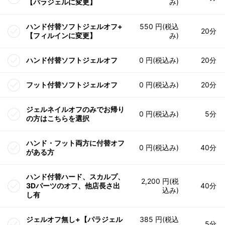
【パラジェルに変更】
み)
ハンド付替ソフトジェルオフ+
550 円(税込
20分
【フィルインに変更】
み)
ハンド付替ソフトジェルオフ
0 円(税込み)
20分
フット付替ソフトジェルオフ
0 円(税込み)
20分
ジェルネイルオフのみでお帰り
0 円(税込み)
5分
の方はこちらを選択
ハンド・フット両方に付替オフ
0 円(税込み)
40分
がある方
ハンド付替ハード、スカルプ、
2,200 円(税
3Dパーツのオフ、他店長さ出
40分
込み)
し有
ジェルオフ無し+【パラジェル
385 円(税込
5分