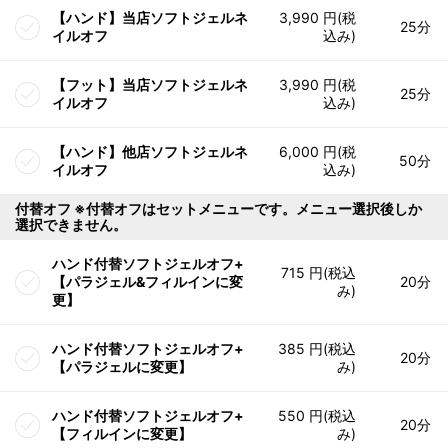
【ハンド】当店ソフトジェルネ
3,990 円(税
25分
イルオフ
込み)
【フット】当店ソフトジェルネ
3,990 円(税
25分
イルオフ
込み)
【ハンド】他店ソフトジェルネ
6,000 円(税
50分
イルオフ
込み)
付替オフ ※付替オフはセットメニューです。メニュー選択後しか
選択できません。
ハンド付替ソフトジェルオフ+
715 円(税込
【パラジェル&フィルインに変
20分
み)
更】
ハンド付替ソフトジェルオフ+
385 円(税込
20分
【パラジェルに変更】
み)
ハンド付替ソフトジェルオフ+
550 円(税込
20分
【フィルインに変更】
み)