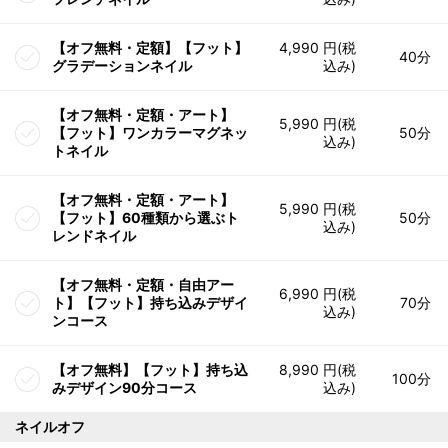
【オフ無料・定額】【フット】
4,990 円(税
40分
グラデーションネイル
込み)
【オフ無料・定額・アート】
5,990 円(税
【フット】ワンカラーマグネッ
50分
込み)
トネイル
【オフ無料・定額・アート】
5,990 円(税
【フット】60種類から選ぶト
50分
込み)
レンドネイル
【オフ無料・定額・自由アー
6,990 円(税
ト】【フット】持ち込みデザイ
70分
込み)
ンコース
【オフ無料】【フット】持ち込
8,990 円(税
100分
みデザイン90分コース
込み)
ネイルオフ