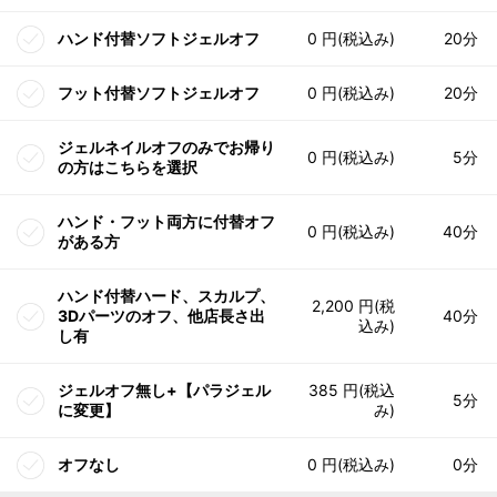
ハンド付替ソフトジェルオフ
0 円(税込み)
20分
フット付替ソフトジェルオフ
0 円(税込み)
20分
ジェルネイルオフのみでお帰り
0 円(税込み)
5分
の方はこちらを選択
ハンド・フット両方に付替オフ
0 円(税込み)
40分
がある方
ハンド付替ハード、スカルプ、
2,200 円(税
3Dパーツのオフ、他店長さ出
40分
込み)
し有
ジェルオフ無し+【パラジェル
385 円(税込
5分
に変更】
み)
オフなし
0 円(税込み)
0分