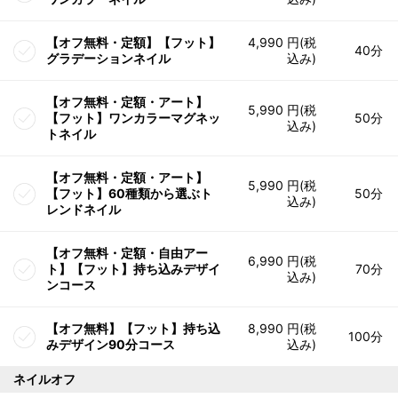
【オフ無料・定額】【フット】
4,990 円(税
40分
グラデーションネイル
込み)
【オフ無料・定額・アート】
5,990 円(税
【フット】ワンカラーマグネッ
50分
込み)
トネイル
【オフ無料・定額・アート】
5,990 円(税
【フット】60種類から選ぶト
50分
込み)
レンドネイル
【オフ無料・定額・自由アー
6,990 円(税
ト】【フット】持ち込みデザイ
70分
込み)
ンコース
【オフ無料】【フット】持ち込
8,990 円(税
100分
みデザイン90分コース
込み)
ネイルオフ