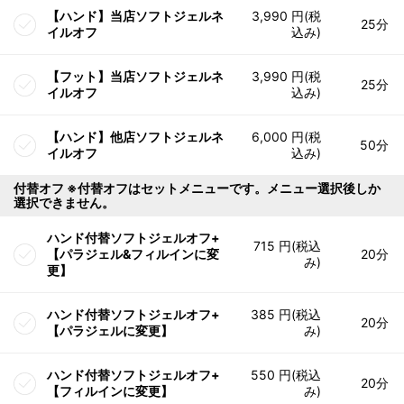
【ハンド】当店ソフトジェルネ
3,990 円(税
25分
イルオフ
込み)
【フット】当店ソフトジェルネ
3,990 円(税
25分
イルオフ
込み)
【ハンド】他店ソフトジェルネ
6,000 円(税
50分
イルオフ
込み)
付替オフ ※付替オフはセットメニューです。メニュー選択後しか
選択できません。
ハンド付替ソフトジェルオフ+
715 円(税込
【パラジェル&フィルインに変
20分
み)
更】
ハンド付替ソフトジェルオフ+
385 円(税込
20分
【パラジェルに変更】
み)
ハンド付替ソフトジェルオフ+
550 円(税込
20分
【フィルインに変更】
み)