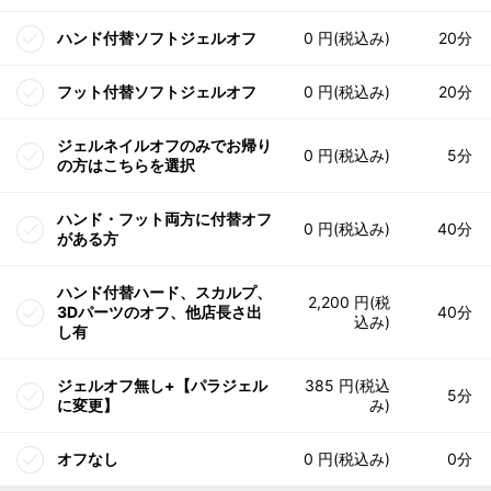
ハンド付替ソフトジェルオフ
0 円(税込み)
20分
フット付替ソフトジェルオフ
0 円(税込み)
20分
ジェルネイルオフのみでお帰り
0 円(税込み)
5分
の方はこちらを選択
ハンド・フット両方に付替オフ
0 円(税込み)
40分
がある方
ハンド付替ハード、スカルプ、
2,200 円(税
3Dパーツのオフ、他店長さ出
40分
込み)
し有
ジェルオフ無し+【パラジェル
385 円(税込
5分
に変更】
み)
オフなし
0 円(税込み)
0分