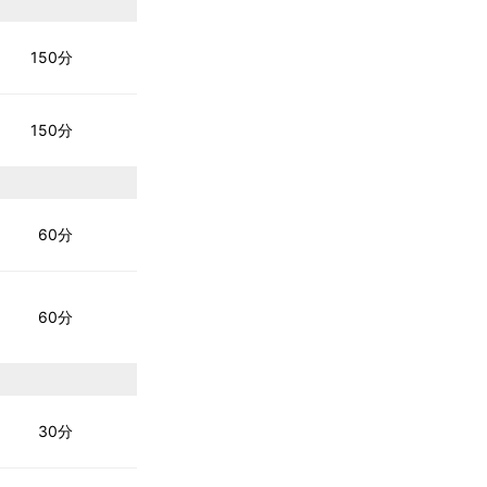
150分
150分
60分
60分
30分