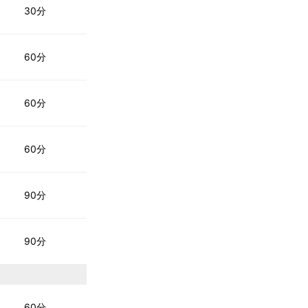
30分
60分
60分
60分
90分
90分
60分