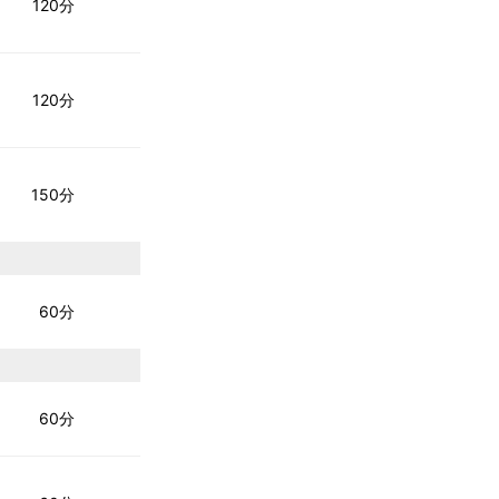
120分
120分
150分
60分
60分