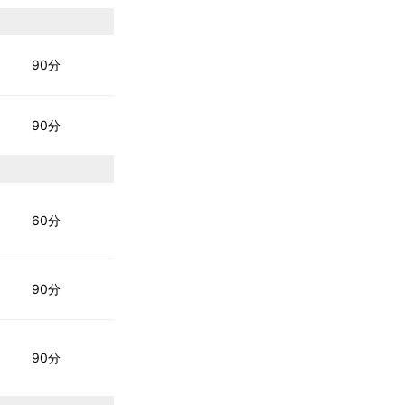
90分
90分
60分
90分
90分