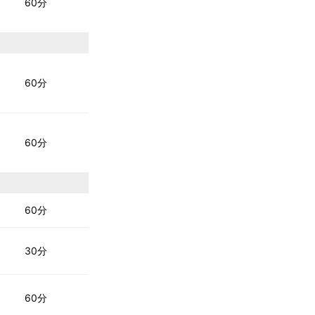
60分
60分
60分
60分
30分
60分