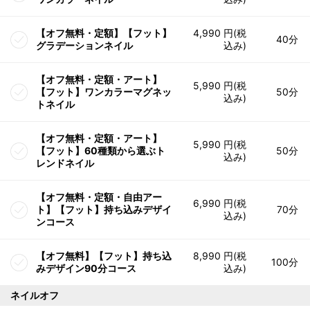
【オフ無料・定額】【フット】
4,990 円(税
40分
グラデーションネイル
込み)
【オフ無料・定額・アート】
5,990 円(税
【フット】ワンカラーマグネッ
50分
込み)
トネイル
【オフ無料・定額・アート】
5,990 円(税
【フット】60種類から選ぶト
50分
込み)
レンドネイル
【オフ無料・定額・自由アー
6,990 円(税
ト】【フット】持ち込みデザイ
70分
込み)
ンコース
【オフ無料】【フット】持ち込
8,990 円(税
100分
みデザイン90分コース
込み)
ネイルオフ