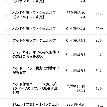
【パラジェルに変更】
み)
ハンド付替ソフトジェルオフ+
550 円(税込
20分
【フィルインに変更】
み)
ハンド付替ソフトジェルオフ
0 円(税込み)
20分
フット付替ソフトジェルオフ
0 円(税込み)
20分
ジェルネイルオフのみでお帰り
0 円(税込み)
5分
の方はこちらを選択
ハンド・フット両方に付替オフ
0 円(税込み)
40分
がある方
ハンド付替ハード、スカルプ、
2,200 円(税
3Dパーツのオフ、他店長さ出
40分
込み)
し有
ジェルオフ無し+【パラジェル
385 円(税込
5分