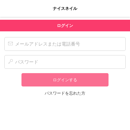
ナイスネイル
ログイン
ログインする
パスワードを忘れた方