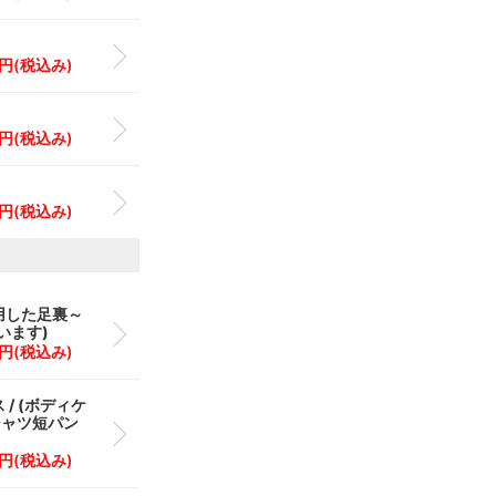
0 円(税込み)
0 円(税込み)
0 円(税込み)
使用した足裏～
います)
0 円(税込み)
/ (ボディケ
シャツ短パン
0 円(税込み)