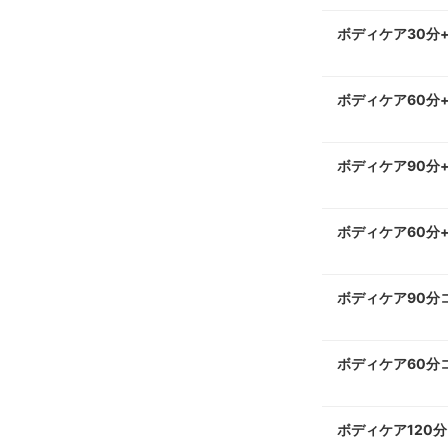
ボディケア30分
ボディケア60分
ボディケア90分
ボディケア60分
ボディケア90分
ボディケア60分
ボディケア120