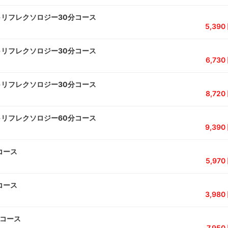
+リフレクソロジー30分コース
5,39
+リフレクソロジー30分コース
6,73
+リフレクソロジー30分コース
8,72
+リフレクソロジー60分コース
9,39
コース
5,97
コース
3,98
分コース
7,95