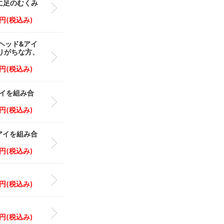
緒に足のむくみ
0 円(税込み)
ヘッド&アイ
なりがちな方、
0 円(税込み)
アイを組み合
0 円(税込み)
アイを組み合
0 円(税込み)
0 円(税込み)
0 円(税込み)