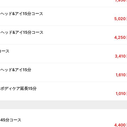
+ヘッド&アイ15分コース
5,02
+ヘッド&アイ15分コース
4,25
コース
3,41
ヘッド&アイ15分
1,61
ボディケア延長15分
1,01
45分コース
4,40