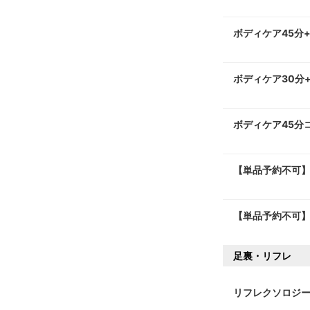
ボディケア45分
ボディケア30分
ボディケア45分
【単品予約不可】
【単品予約不可】
足裏・リフレ
リフレクソロジー