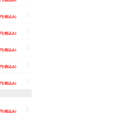
0 円(税込み)
0 円(税込み)
0 円(税込み)
0 円(税込み)
0 円(税込み)
0 円(税込み)