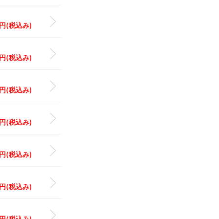
0 円(税込み)
0 円(税込み)
0 円(税込み)
0 円(税込み)
0 円(税込み)
0 円(税込み)
0 円(税込み)