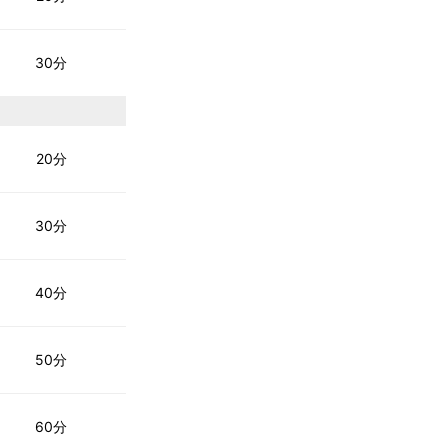
30分
20分
30分
40分
50分
60分