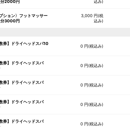
0分2000円
込み)
プション〉フットマッサー
3,000 円(税
0分3000円
込み)
数券】ドライヘッドスパ10
0 円(税込み)
数券】ドライヘッドスパ
0 円(税込み)
分
数券】ドライヘッドスパ
0 円(税込み)
分
数券】ドライヘッドスパ
0 円(税込み)
分
数券】ドライヘッドスパ
0 円(税込み)
分