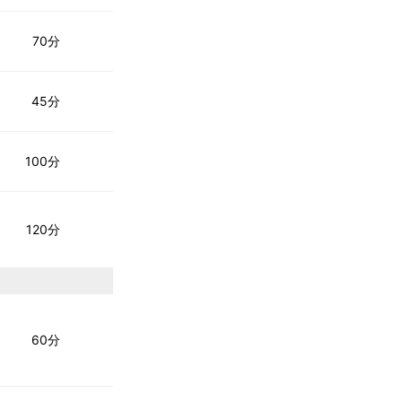
70分
45分
100分
120分
60分