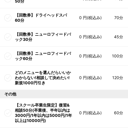
50分
【回数券】ドライヘッドスパ
0 円(税込み)
70分
60分
【回数券】ニューロフィードバ
0 円(税込み)
45分
ック30分
【回数券】ニューロフィードバ
0 円(税込み)
100分
ック60分
どのメニューを選んだらいいか
わからない!相談して決めたい!
0 円(税込み)
120分
新規1000円引き
その他
【スクール卒業生限定】復習&
相談50分(卒業後、半年以内は
0 円(税込み)
60分
3000円/1年以内は5000円/1年
以上は10000円)