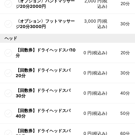
〈オプション〉ハンドマッサー
2,000 円(税
20分
ジ20分2000円
込み)
〈オプション〉フットマッサー
3,000 円(税
30分
ジ20分3000円
込み)
ヘッド
【回数券】ドライヘッドスパ10
0 円(税込み)
20分
分
【回数券】ドライヘッドスパ
0 円(税込み)
30分
20分
【回数券】ドライヘッドスパ
0 円(税込み)
40分
30分
【回数券】ドライヘッドスパ
0 円(税込み)
50分
40分
【回数券】ドライヘッドスパ
0 円(税込み)
60分