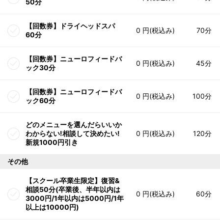
50分
【回数券】ドライヘッドスパ
0 円(税込み)
70分
60分
【回数券】ニューロフィードバ
0 円(税込み)
45分
ック30分
【回数券】ニューロフィードバ
0 円(税込み)
100分
ック60分
どのメニューを選んだらいいか
わからない!相談して決めたい!
0 円(税込み)
120分
新規1000円引き
その他
【スクール卒業生限定】復習&
相談50分(卒業後、半年以内は
0 円(税込み)
60分
3000円/1年以内は5000円/1年
以上は10000円)