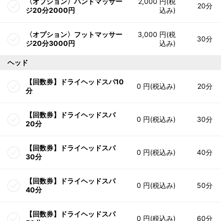
〈オプション〉ハンドマッサー
2,000 円(税
20分
ジ20分2000円
込み)
〈オプション〉フットマッサー
3,000 円(税
30分
ジ20分3000円
込み)
ヘッド
【回数券】ドライヘッドスパ10
0 円(税込み)
20分
分
【回数券】ドライヘッドスパ
0 円(税込み)
30分
20分
【回数券】ドライヘッドスパ
0 円(税込み)
40分
30分
【回数券】ドライヘッドスパ
0 円(税込み)
50分
40分
【回数券】ドライヘッドスパ
0 円(税込み)
60分